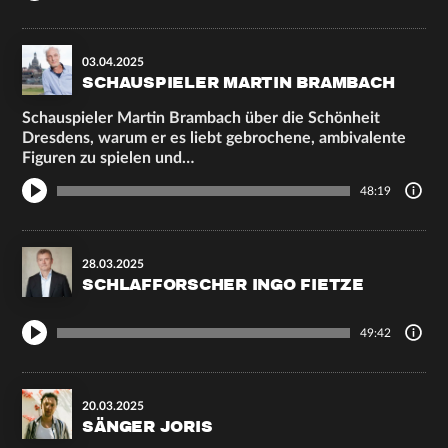
03.04.2025
SCHAUSPIELER MARTIN BRAMBACH
Schauspieler Martin Brambach über die Schönheit
Dresdens, warum er es liebt gebrochene, ambivalente
Figuren zu spielen und…
48:19
28.03.2025
SCHLAFFORSCHER INGO FIETZE
49:42
20.03.2025
SÄNGER JORIS