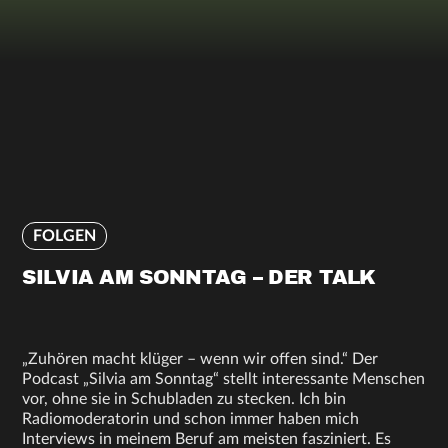
FOLGEN
SILVIA AM SONNTAG – DER TALK
„Zuhören macht klüger – wenn wir offen sind.“ Der
Podcast „Silvia am Sonntag“ stellt interessante Menschen
vor, ohne sie in Schubladen zu stecken. Ich bin
Radiomoderatorin und schon immer haben mich
Interviews in meinem Beruf am meisten fasziniert. Es