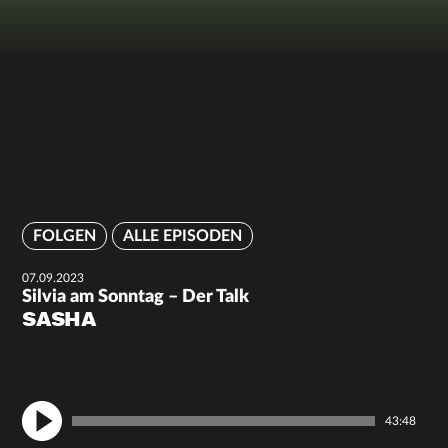
FOLGEN
ALLE EPISODEN
07.09.2023
Silvia am Sonntag – Der Talk
SASHA
43:48