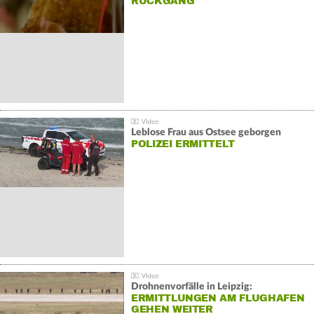
ÜCKGANG
Leblose Frau aus Ostsee geborgen
POLIZEI ERMITTELT
Drohnenvorfälle in Leipzig:
ERMITTLUNGEN AM FLUGHAFEN
GEHEN WEITER