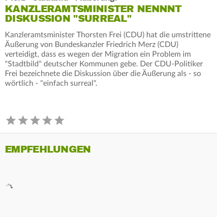
KANZLERAMTSMINISTER NENNNT
DISKUSSION "SURREAL"
Kanzleramtsminister Thorsten Frei (CDU) hat die umstrittene
Äußerung von Bundeskanzler Friedrich Merz (CDU)
verteidigt, dass es wegen der Migration ein Problem im
"Stadtbild" deutscher Kommunen gebe. Der CDU-Politiker
Frei bezeichnete die Diskussion über die Äußerung als - so
wörtlich - "einfach surreal".
EMPFEHLUNGEN