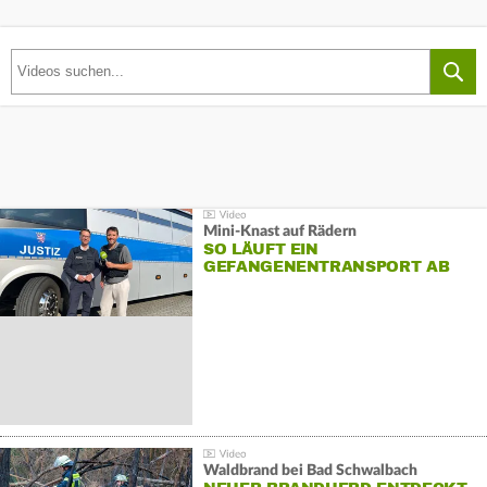
Mini-Knast auf Rädern
SO LÄUFT EIN
GEFANGENENTRANSPORT AB
Waldbrand bei Bad Schwalbach