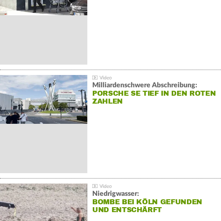
Milliardenschwere Abschreibung:
PORSCHE SE TIEF IN DEN ROTEN
ZAHLEN
Niedrigwasser:
BOMBE BEI KÖLN GEFUNDEN
UND ENTSCHÄRFT