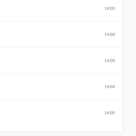
14:00
14:00
14:00
14:00
14:00