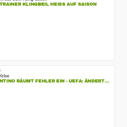
TRAINER KLINGBEIL HEISS AUF SAISON
Krise
NTINO RÄUMT FEHLER EIN - UEFA: ÄNDERT…