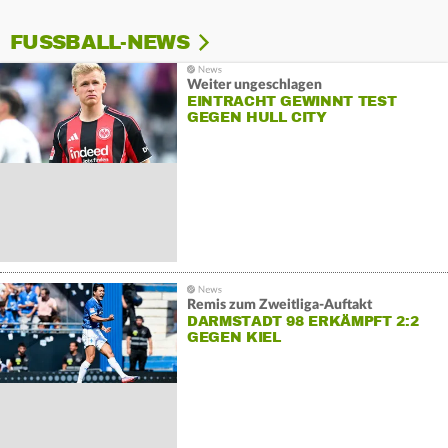
FUSSBALL-NEWS
Weiter ungeschlagen
EINTRACHT GEWINNT TEST
GEGEN HULL CITY
Remis zum Zweitliga-Auftakt
DARMSTADT 98 ERKÄMPFT 2:2
GEGEN KIEL