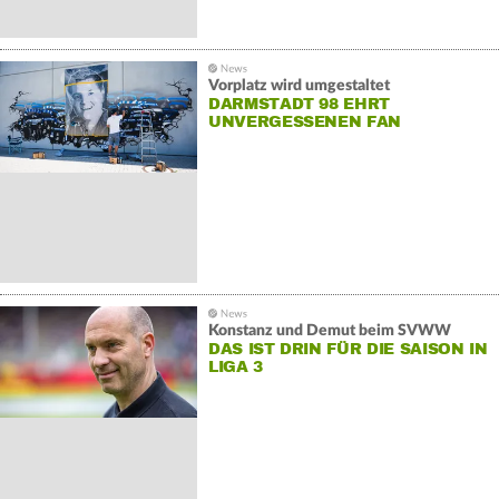
Vorplatz wird umgestaltet
DARMSTADT 98 EHRT
UNVERGESSENEN FAN
Konstanz und Demut beim SVWW
DAS IST DRIN FÜR DIE SAISON IN
LIGA 3