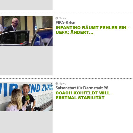
FIFA-Krise
INFANTINO RÄUMT FEHLER EIN -
UEFA: ÄNDERT…
Saisonstart für Darmstadt 98
COACH KOHFELDT WILL
ERSTMAL STABILITÄT