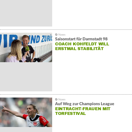
Saisonstart für Darmstadt 98
COACH KOHFELDT WILL
ERSTMAL STABILITÄT
Auf Weg zur Champions League
EINTRACHT-FRAUEN MIT
TORFESTIVAL