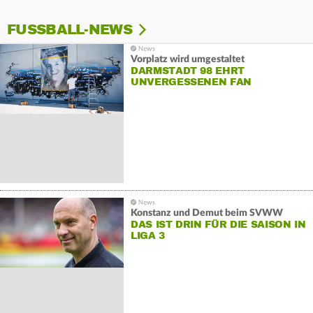
FUSSBALL-NEWS
Vorplatz wird umgestaltet
DARMSTADT 98 EHRT
UNVERGESSENEN FAN
Konstanz und Demut beim SVWW
DAS IST DRIN FÜR DIE SAISON IN
LIGA 3