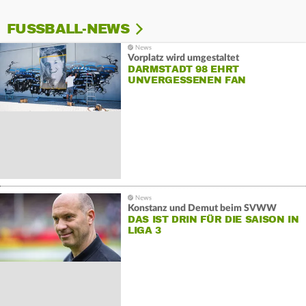
FUSSBALL-NEWS
Vorplatz wird umgestaltet
DARMSTADT 98 EHRT
UNVERGESSENEN FAN
Konstanz und Demut beim SVWW
DAS IST DRIN FÜR DIE SAISON IN
LIGA 3