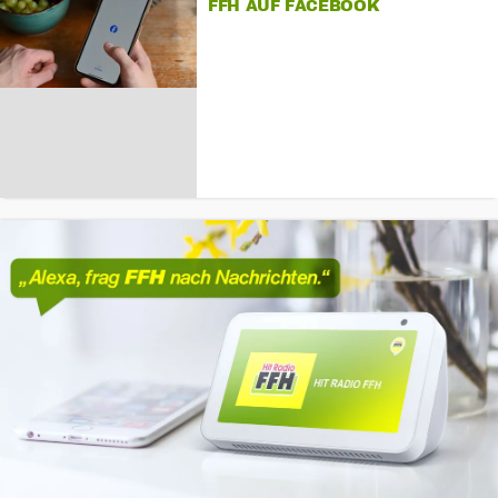
FFH AUF FACEBOOK