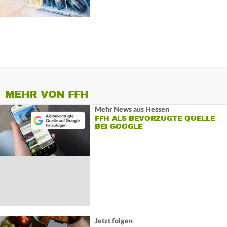
MEHR VON FFH
Mehr News aus Hessen
FFH ALS BEVORZUGTE QUELLE
BEI GOOGLE
Jetzt folgen