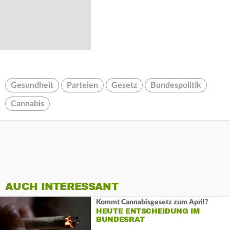
Gesundheit
Parteien
Gesetz
Bundespolitik
Cannabis
AUCH INTERESSANT
Kommt Cannabisgesetz zum April?
HEUTE ENTSCHEIDUNG IM
BUNDESRAT