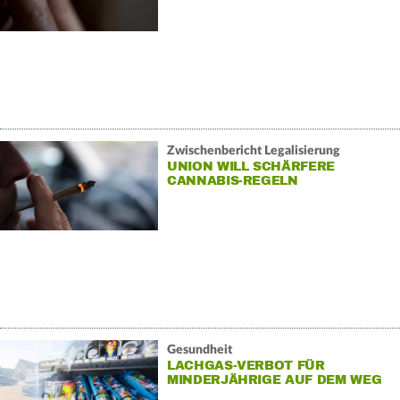
Zwischenbericht Legalisierung
UNION WILL SCHÄRFERE
CANNABIS-REGELN
Gesundheit
LACHGAS-VERBOT FÜR
MINDERJÄHRIGE AUF DEM WEG