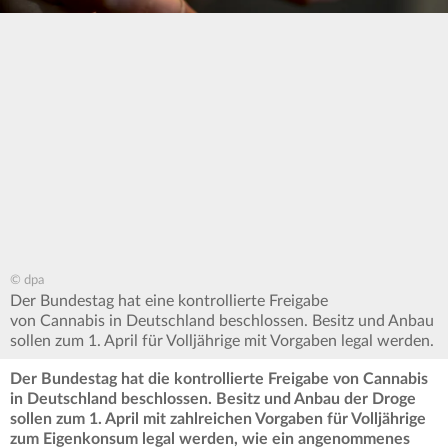
© dpa
Der Bundestag hat eine kontrollierte Freigabe
von Cannabis in Deutschland beschlossen. Besitz und Anbau
sollen zum 1. April für Volljährige mit Vorgaben legal werden.
Der Bundestag hat die kontrollierte Freigabe von Cannabis
in Deutschland beschlossen. Besitz und Anbau der Droge
sollen zum 1. April mit zahlreichen Vorgaben für Volljährige
zum Eigenkonsum legal werden, wie ein angenommenes