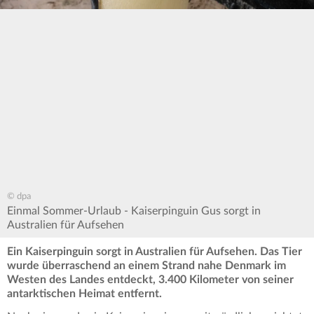
© dpa
Einmal Sommer-Urlaub - Kaiserpinguin Gus sorgt in
Australien für Aufsehen
Ein Kaiserpinguin sorgt in Australien für Aufsehen. Das Tier
wurde überraschend an einem Strand nahe Denmark im
Westen des Landes entdeckt, 3.400 Kilometer von seiner
antarktischen Heimat entfernt.