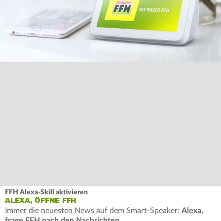
FFH Alexa-Skill aktivieren
ALEXA, ÖFFNE FFH
Immer die neuesten News auf dem Smart-Speaker:
Alexa,
frage FFH nach den Nachrichten
.