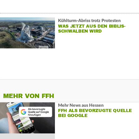
Kühlturm-Abriss trotz Protesten
WAS JETZT AUS DEN BIBLIS-
SCHWALBEN WIRD
MEHR VON FFH
Mehr News aus Hessen
FFH ALS BEVORZUGTE QUELLE
BEI GOOGLE