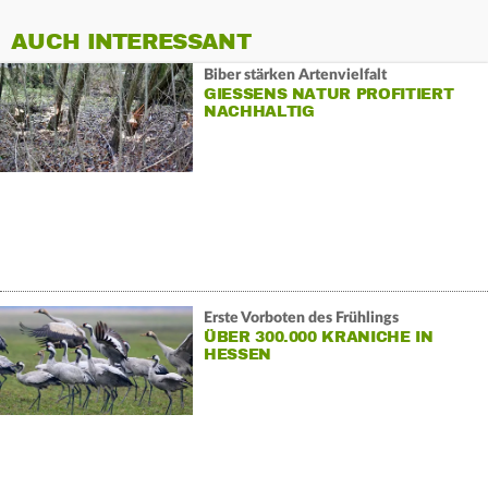
AUCH INTERESSANT
Biber stärken Artenvielfalt
GIESSENS NATUR PROFITIERT N
ACHHALTIG
Erste Vorboten des Frühlings
ÜBER 300.000 KRANICHE IN
HESSEN