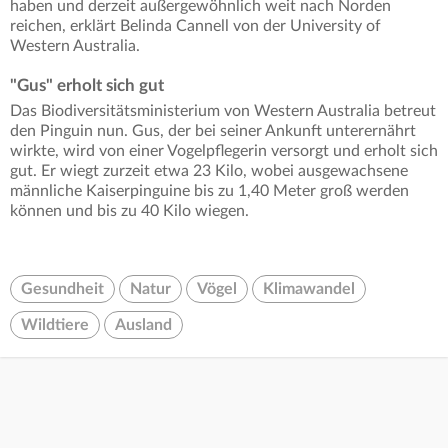
haben und derzeit außergewöhnlich weit nach Norden
reichen, erklärt Belinda Cannell von der University of
Western Australia.
"Gus" erholt sich gut
Das Biodiversitätsministerium von Western Australia betreut
den Pinguin nun. Gus, der bei seiner Ankunft unterernährt
wirkte, wird von einer Vogelpflegerin versorgt und erholt sich
gut. Er wiegt zurzeit etwa 23 Kilo, wobei ausgewachsene
männliche Kaiserpinguine bis zu 1,40 Meter groß werden
können und bis zu 40 Kilo wiegen.
Gesundheit
Natur
Vögel
Klimawandel
Wildtiere
Ausland