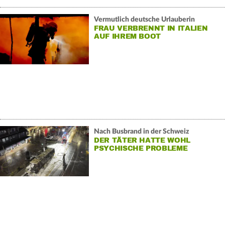
Vermutlich deutsche Urlauberin
FRAU VERBRENNT IN ITALIEN
AUF IHREM BOOT
Nach Busbrand in der Schweiz
DER TÄTER HATTE WOHL
PSYCHISCHE PROBLEME