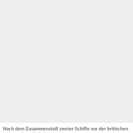
Nach dem Zusammenstoß zweier Schiffe vor der britischen