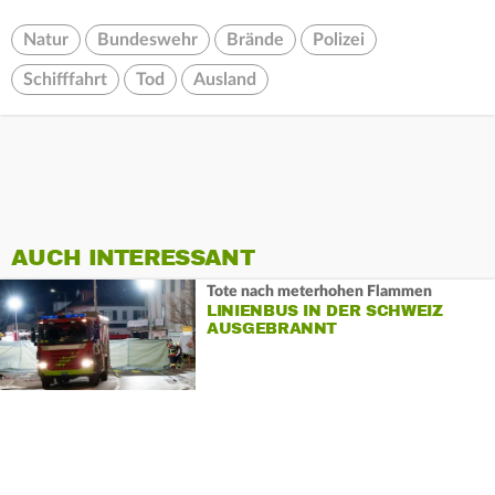
Natur
Bundeswehr
Brände
Polizei
Schifffahrt
Tod
Ausland
AUCH INTERESSANT
Tote nach meterhohen Flammen
LINIENBUS IN DER SCHWEIZ
AUSGEBRANNT