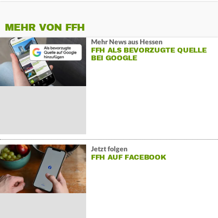
MEHR VON FFH
Mehr News aus Hessen
FFH ALS BEVORZUGTE QUELLE
BEI GOOGLE
Jetzt folgen
FFH AUF FACEBOOK