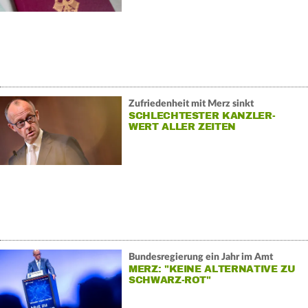
Zufriedenheit mit Merz sinkt
SCHLECHTESTER KANZLER-
WERT ALLER ZEITEN
Bundesregierung ein Jahr im Amt
MERZ: "KEINE ALTERNATIVE ZU
SCHWARZ-ROT"