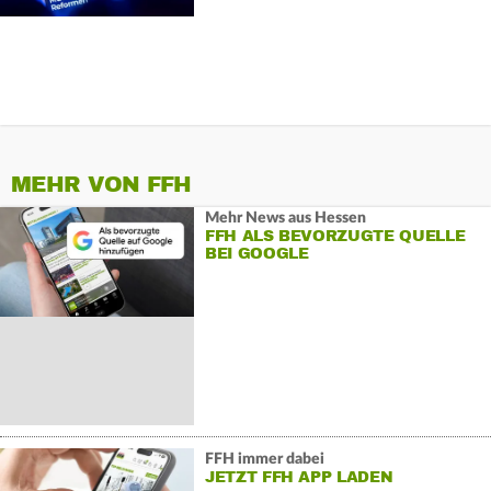
MEHR VON FFH
Mehr News aus Hessen
FFH ALS BEVORZUGTE QUELLE
BEI GOOGLE
FFH immer dabei
JETZT FFH APP LADEN