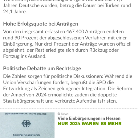
Jahren Deutsche wurden, betrug die Dauer bei Türken rund
24,1 Jahre.
Hohe Erfolgsquote bei Anträgen
Von den insgesamt erfassten 467.400 Anträgen endeten
rund 90 Prozent der abgeschlossenen Verfahren mit einer
Einbürgerung. Nur drei Prozent der Anträge wurden offiziell
abgelehnt, der Rest erledigte sich durch Rückzug oder
Fortzug ins Ausland.
Politische Debatte um Rechtslage
Die Zahlen sorgen für politische Diskussionen: Während die
Union Verschärfungen fordert, begrüßt die SPD die
Entwicklung als Zeichen gelungener Integration. Die Reform
der Ampel von 2024 ermöglichte zudem die doppelte
Staatsbürgerschaft und verkürzte Aufenthaltsfristen.
Viele Einbürgerungen in Hessen
NUR 2024 WAREN ES MEHR