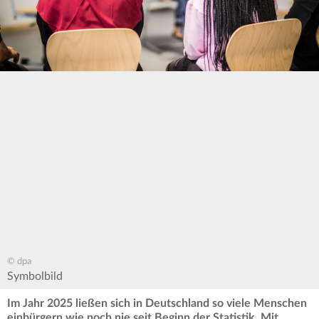
© dpa
Symbolbild
Im Jahr 2025 ließen sich in Deutschland so viele Menschen
einbürgern wie noch nie seit Beginn der Statistik. Mit