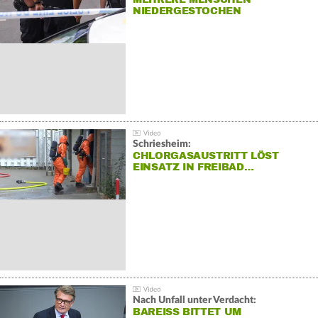
NIEDERGESTOCHEN
Schriesheim:
CHLORGASAUSTRITT LÖST
EINSATZ IN FREIBAD…
Nach Unfall unter Verdacht:
BAREISS BITTET UM E