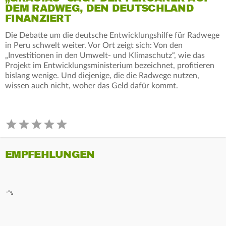
DEM RADWEG, DEN DEUTSCHLAND
FINANZIERT
Die Debatte um die deutsche Entwicklungshilfe für Radwege
in Peru schwelt weiter. Vor Ort zeigt sich: Von den
„Investitionen in den Umwelt- und Klimaschutz“, wie das
Projekt im Entwicklungsministerium bezeichnet, profitieren
bislang wenige. Und diejenige, die die Radwege nutzen,
wissen auch nicht, woher das Geld dafür kommt.
EMPFEHLUNGEN