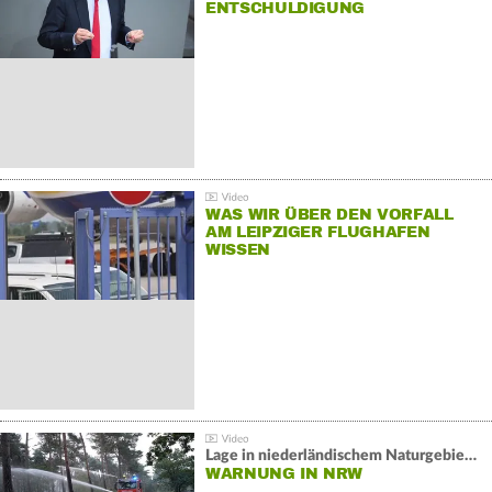
NTSCHULDIGUNG
WAS WIR ÜBER DEN VORFALL
AM LEIPZIGER FLUGHAFEN
WISSEN
Lage in niederländischem Naturgebiet stabil
WARNUNG IN NRW