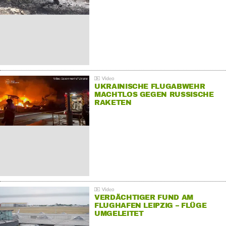
UKRAINISCHE FLUGABWEHR
MACHTLOS GEGEN RUSSISCHE
RAKETEN
VERDÄCHTIGER FUND AM
FLUGHAFEN LEIPZIG – FLÜGE
UMGELEITET