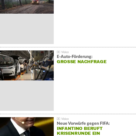
E-Auto-Förderung:
GROSSE NACHFRAGE
Neue Vorwürfe gegen FIFA:
INFANTINO BERUFT
KRISENRUNDE EIN