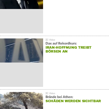
Dax auf Rekordkurs:
IRAN-HOFFNUNG TREIBT
BÖRSEN AN
Brände bei Athen:
SCHÄDEN WERDEN SICHTBAR