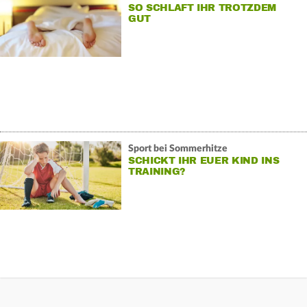
SO SCHLAFT IHR TROTZDEM
GUT
Sport bei Sommerhitze
SCHICKT IHR EUER KIND INS
TRAINING?