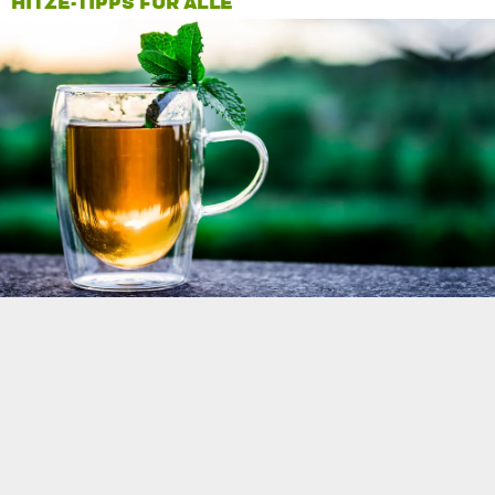
HITZE-TIPPS FÜR ALLE