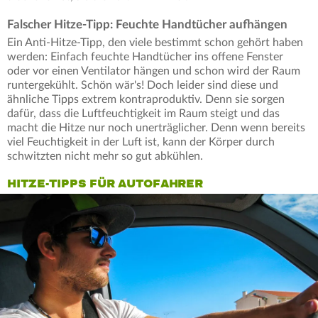
Falscher Hitze-Tipp: Feuchte Handtücher aufhängen
Ein Anti-Hitze-Tipp, den viele bestimmt schon gehört haben
werden: Einfach feuchte Handtücher ins offene Fenster
oder vor einen Ventilator hängen und schon wird der Raum
runtergekühlt. Schön wär's! Doch leider sind diese und
ähnliche Tipps extrem kontraproduktiv. Denn sie sorgen
dafür, dass die Luftfeuchtigkeit im Raum steigt und das
macht die Hitze nur noch unerträglicher. Denn wenn bereits
viel Feuchtigkeit in der Luft ist, kann der Körper durch
schwitzten nicht mehr so gut abkühlen.
HITZE-TIPPS FÜR AUTOFAHRER