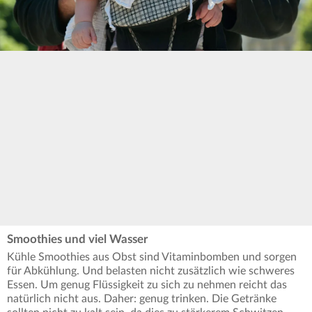
Smoothies und viel Wasser
Kühle Smoothies aus Obst sind Vitaminbomben und sorgen
für Abkühlung. Und belasten nicht zusätzlich wie schweres
Essen. Um genug Flüssigkeit zu sich zu nehmen reicht das
natürlich nicht aus. Daher: genug trinken. Die Getränke