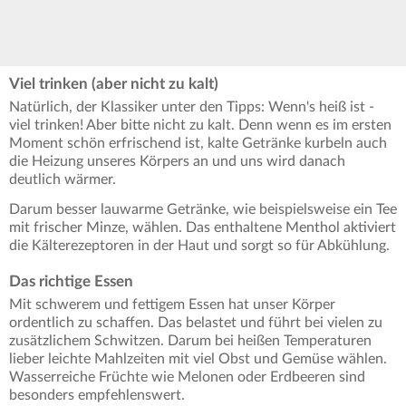
Viel trinken (aber nicht zu kalt)
Natürlich, der Klassiker unter den Tipps: Wenn's heiß ist -
viel trinken! Aber bitte nicht zu kalt. Denn wenn es im ersten
Moment schön erfrischend ist, kalte Getränke kurbeln auch
die Heizung unseres Körpers an und uns wird danach
deutlich wärmer.
Darum besser lauwarme Getränke, wie beispielsweise ein Tee
mit frischer Minze, wählen. Das enthaltene Menthol aktiviert
die Kälterezeptoren in der Haut und sorgt so für Abkühlung.
Das richtige Essen
Mit schwerem und fettigem Essen hat unser Körper
ordentlich zu schaffen. Das belastet und führt bei vielen zu
zusätzlichem Schwitzen. Darum bei heißen Temperaturen
lieber leichte Mahlzeiten mit viel Obst und Gemüse wählen.
Wasserreiche Früchte wie Melonen oder Erdbeeren sind
besonders empfehlenswert.