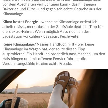
vor dem Abschalten verflüchtigen kann - das hilft gegen
Bakterien und Pilze - und gegen schlechte Gerüche aus der
Klimaanlage.
Klima kostet Energie
- wer seine Klimaanlage ordentlich
arbeiten lässt, merkt das an der Zapfsäule deutlich. Tipp für
die Elektro-Fahrer: Wenn möglich Auto noch an der
Ladestation vorkühlen - das spart Reichweite.
Keine Klimaanlage? Nasses Handtuch hilft
- wer keine
Klimaanlage im Wagen hat, der sollte diesen Tipp
ausprobieren: Ein Handtuch ordentlich nass machen, um den
Hals hängen und mit offenem Fenster fahren - die
Verdunstungskühle ist eine echte Freude.