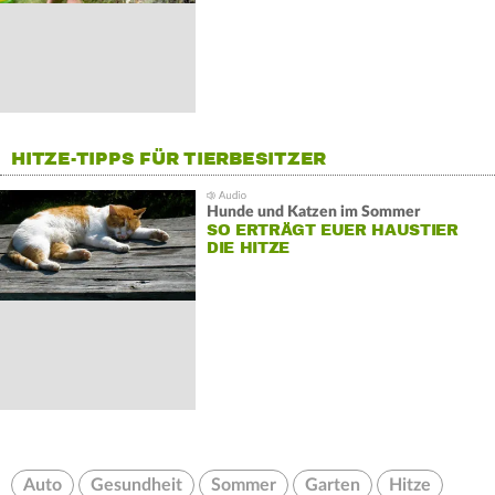
HITZE-TIPPS FÜR TIERBESITZER
Hunde und Katzen im Sommer
SO ERTRÄGT EUER HAUSTIER
DIE HITZE
Auto
Gesundheit
Sommer
Garten
Hitze