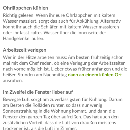
Ohrläppchen kühlen
Richtig gelesen: Wenn ihr eure Ohrläppchen mit kaltem
Wasser massiert, sorgt das auch für Abkühlung. Alternativ
könnt ihr auch die Schläfen mit kaltem Wasser massieren
oder ihr lasst kaltes Wasser über die Innenseite der
Handgelenke laufen.
Arbeitszeit verlegen
Wer in der Hitze arbeiten muss: Am besten frühzeitig schon
mal mit dem Chef reden, ob eine Verlegung der Arbeitszeiten
nach vorne möglich ist. Lieber etwas früher anfangen und die
heißen Stunden am Nachmittag
dann an einem kühlen Ort
ausruhen.
Im Zweifel die Fenster lieber auf
Bewegte Luft sorgt am zuverlässigsten für Kühlung. Darum
am Besten die Rolläden runter, so dass nur wenig
Sonnenstrahlung in die Wohnung kommt, und dann die
Fenster den ganzen Tag über aufreißen. Das hat auch den
zusätzlichen Vorteil, dass die Luft von draußen meistens
trockener ist, als die Luft im Zimmer.