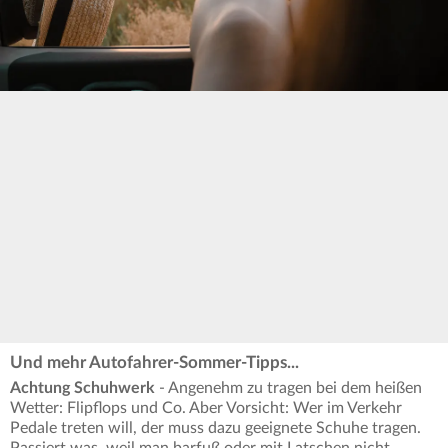
Und mehr Autofahrer-Sommer-Tipps...
Achtung Schuhwerk
- Angenehm zu tragen bei dem heißen
Wetter: Flipflops und Co. Aber Vorsicht: Wer im Verkehr
Pedale treten will, der muss dazu geeignete Schuhe tragen.