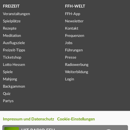
FREIZEIT
FFH-WELT
Veranstaltungen
FFH-App
Spielplätze
Newsletter
Rezepte
Kontakt
Meditation
Frequenzen
Ausflugsziele
Jobs
Freizeit-Tipps
Führungen
Ticketshop
Presse
Lotto Hessen
Radiowerbung
Spiele
Weiterbildung
Mahjong
Login
Backgammon
Quiz
Partys
Impressum und Datenschutz
Cookie-Einstellungen