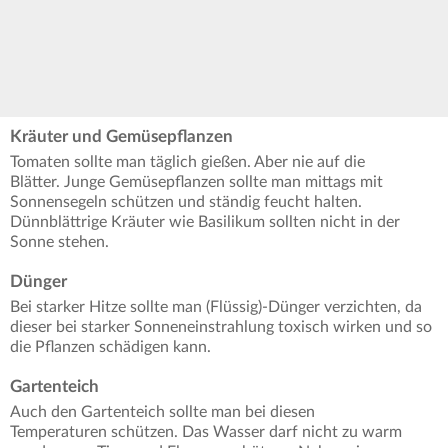
Kräuter und Gemüsepflanzen
Tomaten sollte man täglich gießen. Aber nie auf die
Blätter. Junge Gemüsepflanzen sollte man mittags mit
Sonnensegeln schützen und ständig feucht halten.
Dünnblättrige Kräuter wie Basilikum sollten nicht in der
Sonne stehen.
Dünger
Bei starker Hitze sollte man (Flüssig)-Dünger verzichten, da
dieser bei starker Sonneneinstrahlung toxisch wirken und so
die Pflanzen schädigen kann.
Gartenteich
Auch den Gartenteich sollte man bei diesen
Temperaturen schützen. Das Wasser darf nicht zu warm