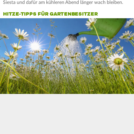
Siesta und dafür am kühleren Abend länger wach bleiben.
HITZE-TIPPS FÜR GARTENBESITZER