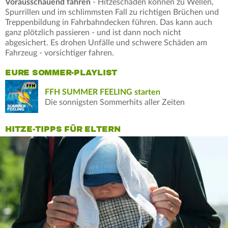
Vorausschauend fahren
- Hitzeschäden können zu Wellen,
Spurrillen und im schlimmsten Fall zu richtigen Brüchen und
Treppenbildung in Fahrbahndecken führen. Das kann auch
ganz plötzlich passieren - und ist dann noch nicht
abgesichert. Es drohen Unfälle und schwere Schäden am
Fahrzeug - vorsichtiger fahren.
EURE SOMMER-PLAYLIST
FFH SUMMER FEELING starten
Die sonnigsten Sommerhits aller Zeiten
HITZE-TIPPS FÜR ELTERN