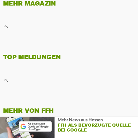
MEHR MAGAZIN
TOP MELDUNGEN
MEHR VON FFH
Mehr News aus Hessen
FFH ALS BEVORZUGTE QUELLE
BEI GOOGLE