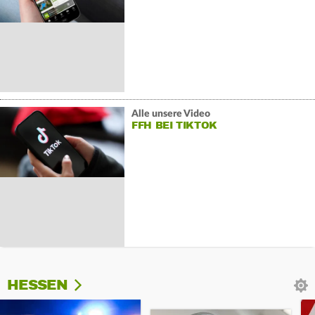
Alle unsere Video
FFH BEI TIKTOK
HESSEN