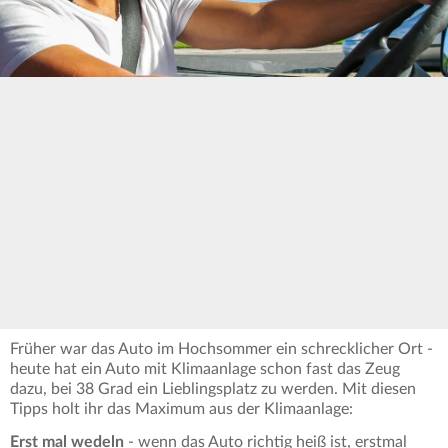
Früher war das Auto im Hochsommer ein schrecklicher Ort -
heute hat ein Auto mit Klimaanlage schon fast das Zeug
dazu, bei 38 Grad ein Lieblingsplatz zu werden. Mit diesen
Tipps holt ihr das Maximum aus der Klimaanlage:
Erst mal wedeln
- wenn das Auto richtig heiß ist, erstmal