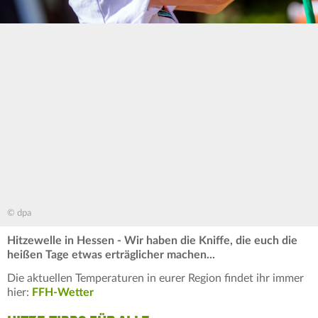
© dpa
Hitzewelle in Hessen - Wir haben die Kniffe, die euch die
heißen Tage etwas erträglicher machen...
Die aktuellen Temperaturen in eurer Region findet ihr immer
hier:
FFH-Wetter