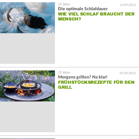
13.09.2022
Die optimale Schlafdauer
WIE VIEL SCHLAF BRAUCHT DER
MENSCH?
05.09.2022
Morgens grillen? Na klar!
FRÜHSTÜCKSREZEPTE FÜR DEN
GRILL