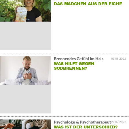
DAS MÄDCHEN AUS DER EICHE
Brennendes Gefühl im Hals
05.08.2022
WAS HILFT GEGEN
SODBRENNEN?
Psychologe & Psychotherapeut
29.07.2022
WAS IST DER UNTERSCHIED?