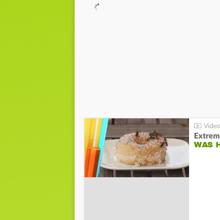
Extrem
WAS 