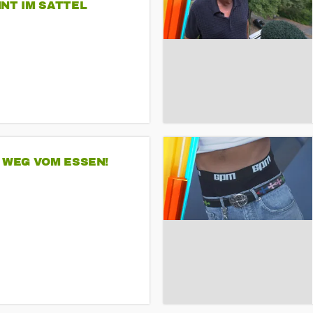
NT IM SATTEL
 WEG VOM ESSEN!