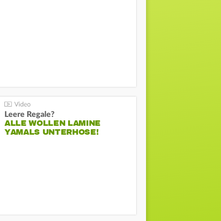
Leere Regale?
ALLE WOLLEN LAMINE
YAMALS UNTERHOSE!