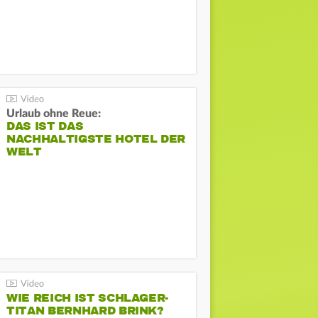
Urlaub ohne Reue:
DAS IST DAS
NACHHALTIGSTE HOTEL DER
WELT
WIE REICH IST SCHLAGER-
TITAN BERNHARD BRINK?