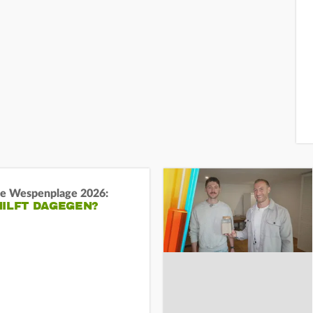
e Wespenplage 2026:
HILFT DAGEGEN?