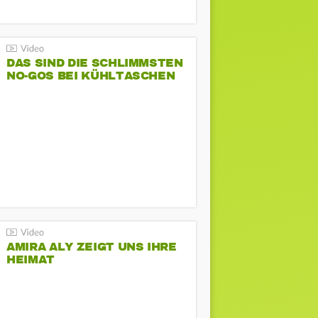
DAS SIND DIE SCHLIMMSTEN
NO-GOS BEI KÜHLTASCHEN
AMIRA ALY ZEIGT UNS IHRE
HEIMAT