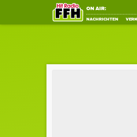
ON AIR:
NACHRICHTEN
VER