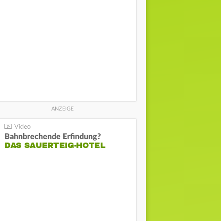
Bahnbrechende Erfindung?
DAS SAUERTEIG-HOTEL