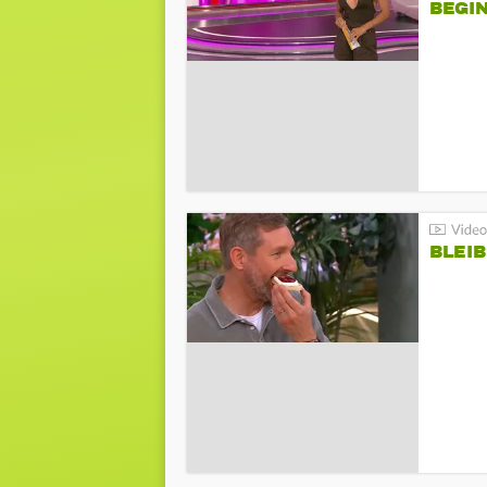
BEGIN
BLEIB