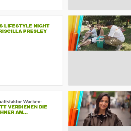
S LIFESTYLE NIGHT
RISCILLA PRESLEY
haftsfaktor Wacken:
TT VERDIENEN DIE
HNER AM…