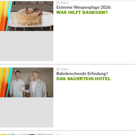
Extreme Wespenplage 2026:
WAS HILFT DAGEGEN?
Bahnbrechende Erfindung?
DAS SAUERTEIG-HOTEL