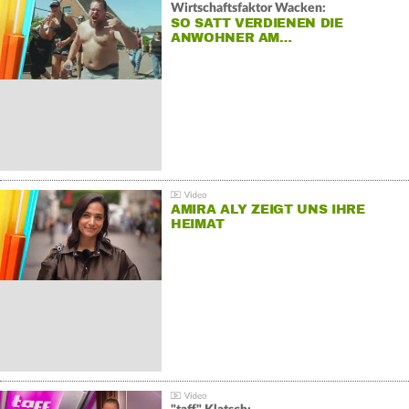
Wirtschaftsfaktor Wacken:
SO SATT VERDIENEN DIE
ANWOHNER AM…
AMIRA ALY ZEIGT UNS IHRE
HEIMAT