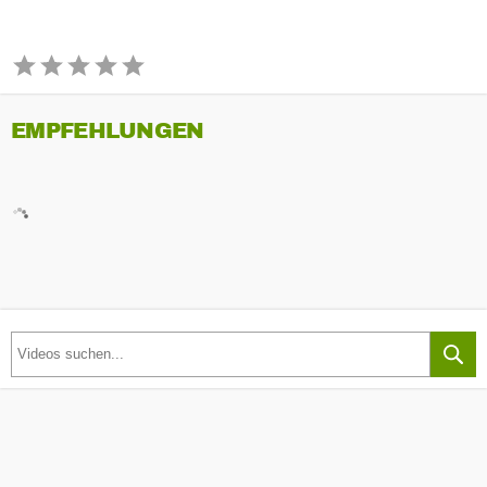
EMPFEHLUNGEN