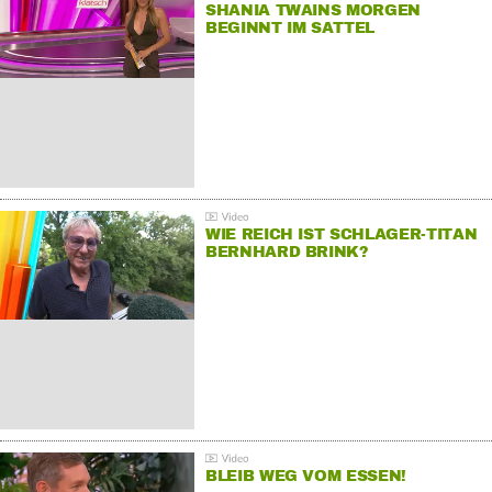
SHANIA TWAINS MORGEN
BEGINNT IM SATTEL
WIE REICH IST SCHLAGER-TITAN
BERNHARD BRINK?
BLEIB WEG VOM ESSEN!