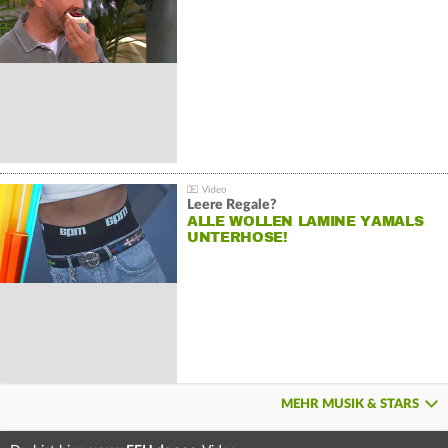
Leere Regale?
ALLE WOLLEN LAMINE YAMALS
UNTERHOSE!
MEHR MUSIK & STARS