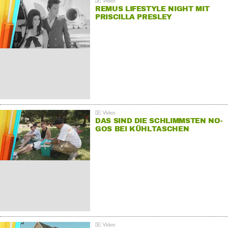
REMUS LIFESTYLE NIGHT MIT
PRISCILLA PRESLEY
DAS SIND DIE SCHLIMMSTEN NO-
GOS BEI KÜHLTASCHEN