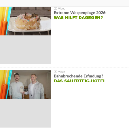
Extreme Wespenplage 2026:
WAS HILFT DAGEGEN?
Bahnbrechende Erfindung?
DAS SAUERTEIG-HOTEL