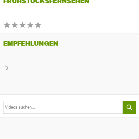
FRÜHSTÜCKSFERNSEHEN
EMPFEHLUNGEN