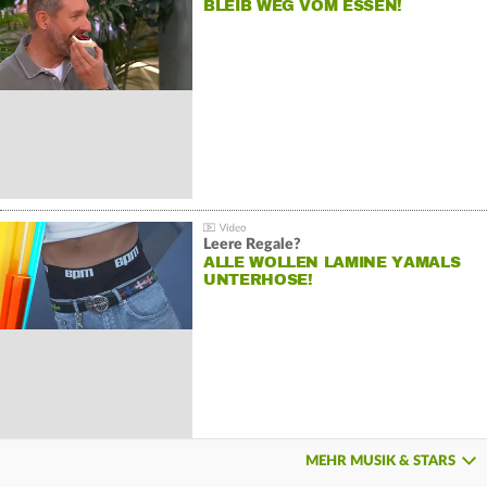
BLEIB WEG VOM ESSEN!
Leere Regale?
ALLE WOLLEN LAMINE YAMALS
UNTERHOSE!
MEHR MUSIK & STARS