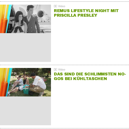
REMUS LIFESTYLE NIGHT MIT
PRISCILLA PRESLEY
DAS SIND DIE SCHLIMMSTEN NO-
GOS BEI KÜHLTASCHEN