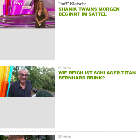
"taff" Klatsch:
SHANIA TWAINS MORGEN
BEGINNT IM SATTEL
WIE REICH IST SCHLAGER-TITAN
BERNHARD BRINK?