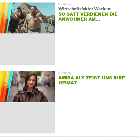
Wirtschaftsfaktor Wacken:
SO SATT VERDIENEN DIE
ANWOHNER AM…
AMIRA ALY ZEIGT UNS IHRE
HEIMAT