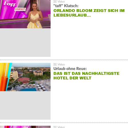
"taff" Klatsch:
ORLANDO BLOOM ZEIGT SICH IM
LIEBESURLAUB…
Urlaub ohne Reue:
DAS IST DAS NACHHALTIGSTE
HOTEL DER WELT