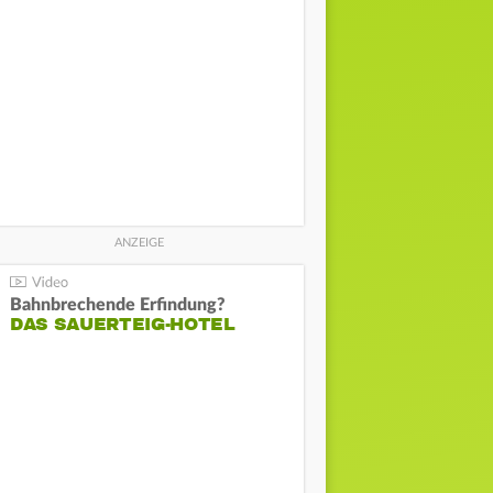
Bahnbrechende Erfindung?
DAS SAUERTEIG-HOTEL