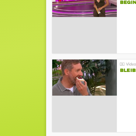
BEGIN
BLEIB