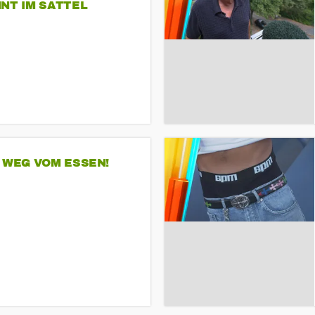
NT IM SATTEL
 WEG VOM ESSEN!