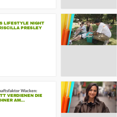
S LIFESTYLE NIGHT
RISCILLA PRESLEY
haftsfaktor Wacken:
TT VERDIENEN DIE
HNER AM…