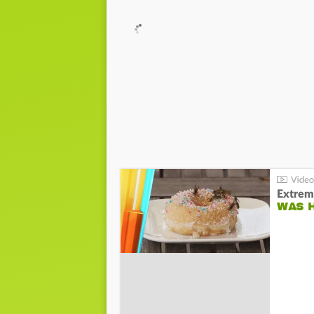
Extrem
WAS 