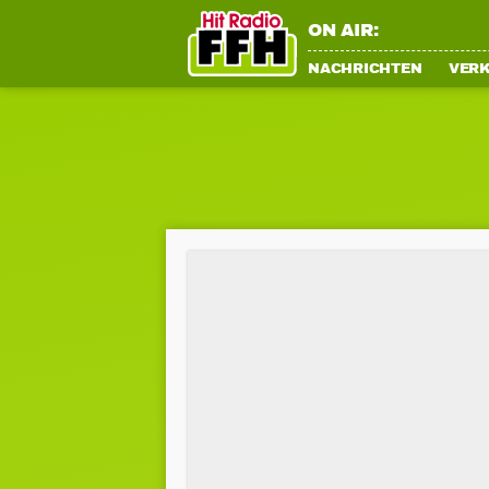
ON AIR:
NACHRICHTEN
VER