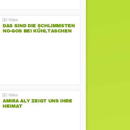
DAS SIND DIE SCHLIMMSTEN
NO-GOS BEI KÜHLTASCHEN
AMIRA ALY ZEIGT UNS IHRE
HEIMAT