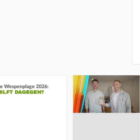
e Wespenplage 2026:
HILFT DAGEGEN?