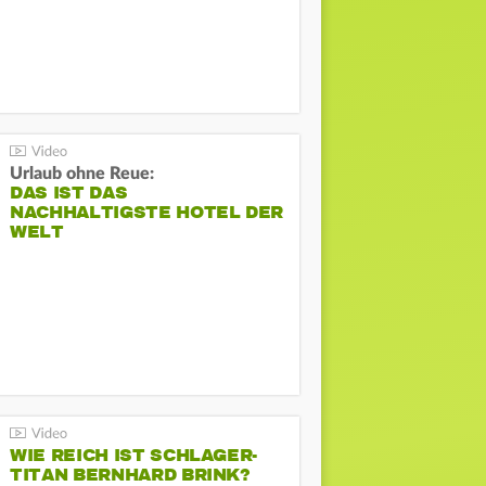
Urlaub ohne Reue:
DAS IST DAS
NACHHALTIGSTE HOTEL DER
WELT
WIE REICH IST SCHLAGER-
TITAN BERNHARD BRINK?