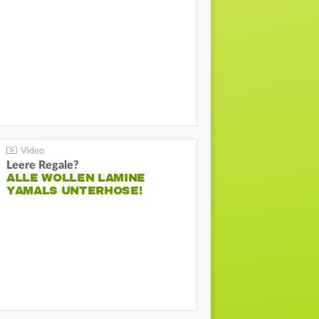
Leere Regale?
ALLE WOLLEN LAMINE
YAMALS UNTERHOSE!