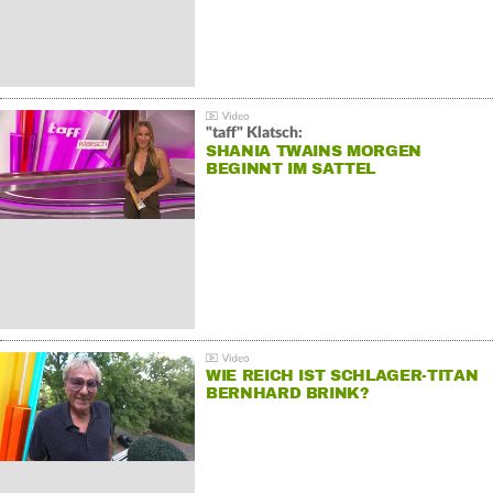
"taff" Klatsch:
SHANIA TWAINS MORGEN
BEGINNT IM SATTEL
WIE REICH IST SCHLAGER-TITAN
BERNHARD BRINK?