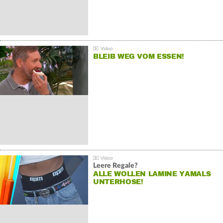
BLEIB WEG VOM ESSEN!
Leere Regale?
ALLE WOLLEN LAMINE YAMALS
UNTERHOSE!