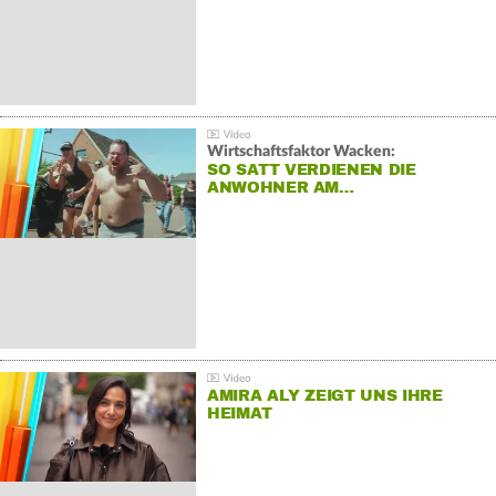
Wirtschaftsfaktor Wacken:
SO SATT VERDIENEN DIE
ANWOHNER AM…
AMIRA ALY ZEIGT UNS IHRE
HEIMAT