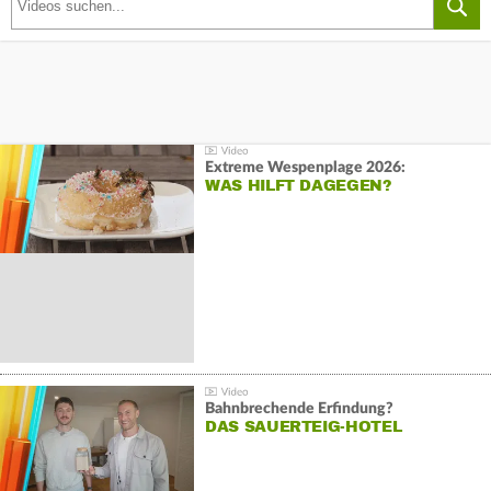
Extreme Wespenplage 2026:
WAS HILFT DAGEGEN?
Bahnbrechende Erfindung?
DAS SAUERTEIG-HOTEL