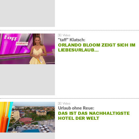
"taff" Klatsch:
ORLANDO BLOOM ZEIGT SICH IM
LIEBESURLAUB…
Urlaub ohne Reue:
DAS IST DAS NACHHALTIGSTE
HOTEL DER WELT