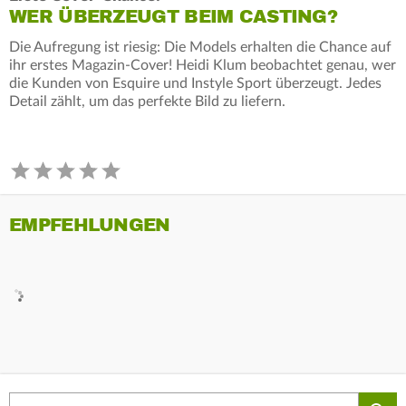
WER ÜBERZEUGT BEIM CASTING?
Die Aufregung ist riesig: Die Models erhalten die Chance auf
ihr erstes Magazin-Cover! Heidi Klum beobachtet genau, wer
die Kunden von Esquire und Instyle Sport überzeugt. Jedes
Detail zählt, um das perfekte Bild zu liefern.
EMPFEHLUNGEN