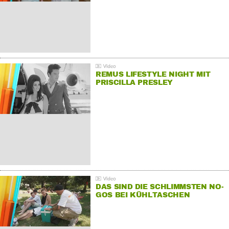
REMUS LIFESTYLE NIGHT MIT
PRISCILLA PRESLEY
DAS SIND DIE SCHLIMMSTEN NO-
GOS BEI KÜHLTASCHEN