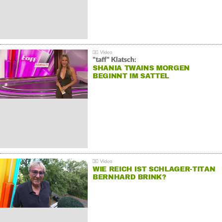
"taff" Klatsch:
SHANIA TWAINS MORGEN
BEGINNT IM SATTEL
WIE REICH IST SCHLAGER-TITAN
BERNHARD BRINK?