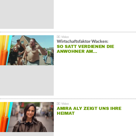
Wirtschaftsfaktor Wacken:
SO SATT VERDIENEN DIE
ANWOHNER AM…
AMIRA ALY ZEIGT UNS IHRE
HEIMAT