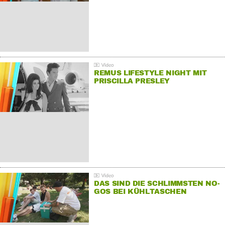
REMUS LIFESTYLE NIGHT MIT
PRISCILLA PRESLEY
DAS SIND DIE SCHLIMMSTEN NO-
GOS BEI KÜHLTASCHEN