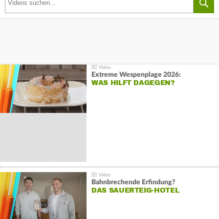
Extreme Wespenplage 2026:
WAS HILFT DAGEGEN?
Bahnbrechende Erfindung?
DAS SAUERTEIG-HOTEL