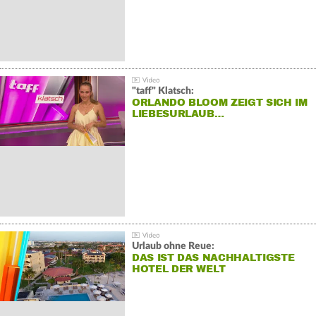
"taff" Klatsch:
ORLANDO BLOOM ZEIGT SICH IM
LIEBESURLAUB…
Urlaub ohne Reue:
DAS IST DAS NACHHALTIGSTE
HOTEL DER WELT