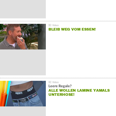
BLEIB WEG VOM ESSEN!
Leere Regale?
ALLE WOLLEN LAMINE YAMALS
UNTERHOSE!