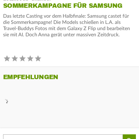
SOMMERKAMPAGNE FÜR SAMSUNG
Das letzte Casting vor dem Halbfinale: Samsung castet für
die Sommerkampagne! Die Models schießen in L.A. als
Travel-Buddys Fotos mit dem Galaxy Z Flip und bearbeiten
sie mit AI. Doch Anna gerät unter massiven Zeitdruck.
EMPFEHLUNGEN