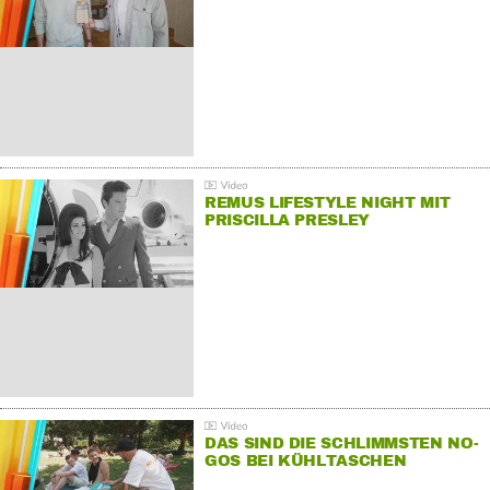
REMUS LIFESTYLE NIGHT MIT
PRISCILLA PRESLEY
DAS SIND DIE SCHLIMMSTEN NO-
GOS BEI KÜHLTASCHEN