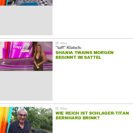
"taff" Klatsch:
SHANIA TWAINS MORGEN
BEGINNT IM SATTEL
WIE REICH IST SCHLAGER-TITAN
BERNHARD BRINK?