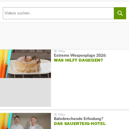
Extreme Wespenplage 2026:
WAS HILFT DAGEGEN?
Bahnbrechende Erfindung?
DAS SAUERTEIG-HOTEL