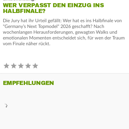
WER VERPASST DEN EINZUG INS
HALBFINALE?
Die Jury hat ihr Urteil gefällt: Wer hat es ins Halbfinale von
"Germany’s Next Topmodel" 2026 geschafft? Nach
wochenlangen Herausforderungen, gewagten Walks und
emotionalen Momenten entscheidet sich, für wen der Traum
vom Finale näher rückt.
EMPFEHLUNGEN