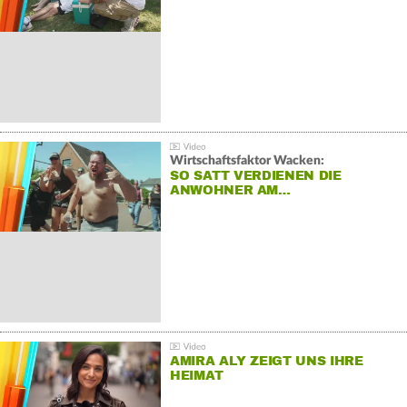
Wirtschaftsfaktor Wacken:
SO SATT VERDIENEN DIE
ANWOHNER AM…
AMIRA ALY ZEIGT UNS IHRE
HEIMAT