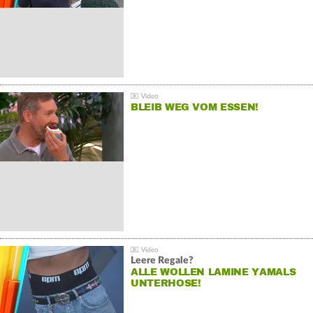
BLEIB WEG VOM ESSEN!
Leere Regale?
ALLE WOLLEN LAMINE YAMALS
UNTERHOSE!