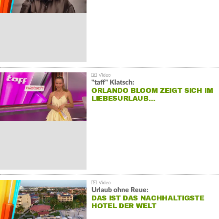
"taff" Klatsch:
ORLANDO BLOOM ZEIGT SICH IM
LIEBESURLAUB…
Urlaub ohne Reue:
DAS IST DAS NACHHALTIGSTE
HOTEL DER WELT