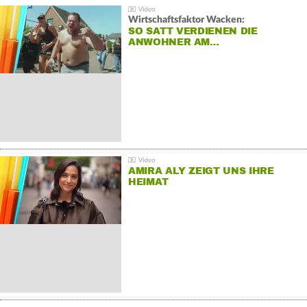
Wirtschaftsfaktor Wacken:
SO SATT VERDIENEN DIE
ANWOHNER AM…
AMIRA ALY ZEIGT UNS IHRE
HEIMAT