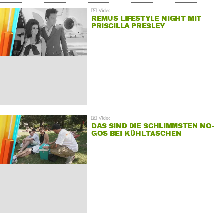
REMUS LIFESTYLE NIGHT MIT
PRISCILLA PRESLEY
DAS SIND DIE SCHLIMMSTEN NO-
GOS BEI KÜHLTASCHEN