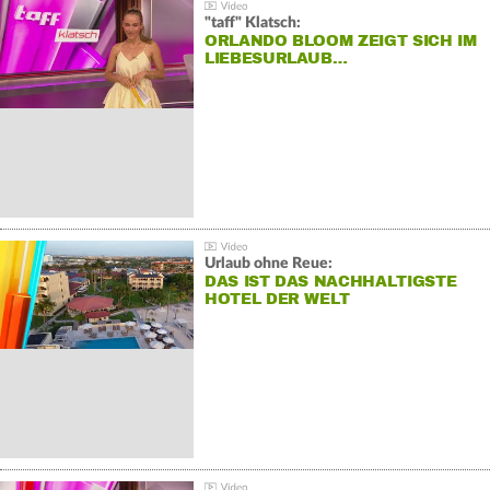
"taff" Klatsch:
ORLANDO BLOOM ZEIGT SICH IM
LIEBESURLAUB…
Urlaub ohne Reue:
DAS IST DAS NACHHALTIGSTE
HOTEL DER WELT