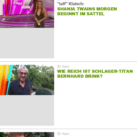
"taff" Klatsch:
SHANIA TWAINS MORGEN
BEGINNT IM SATTEL
WIE REICH IST SCHLAGER-TITAN
BERNHARD BRINK?