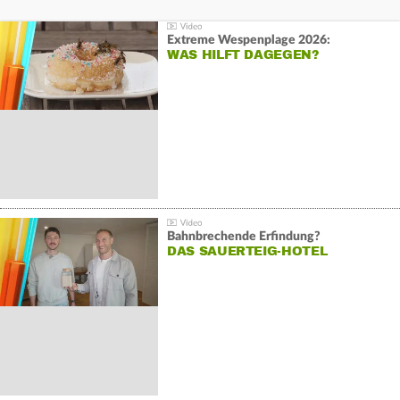
Extreme Wespenplage 2026:
WAS HILFT DAGEGEN?
Bahnbrechende Erfindung?
DAS SAUERTEIG-HOTEL