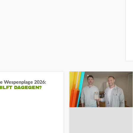
e Wespenplage 2026:
HILFT DAGEGEN?