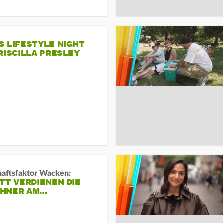
S LIFESTYLE NIGHT
RISCILLA PRESLEY
haftsfaktor Wacken:
TT VERDIENEN DIE
HNER AM…