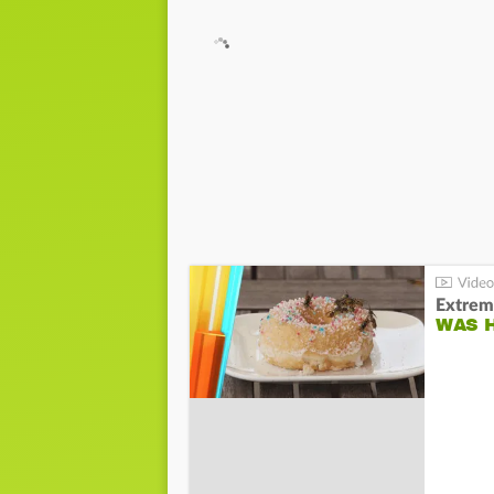
Extrem
WAS 