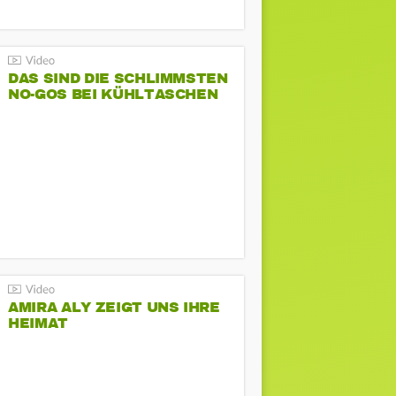
DAS SIND DIE SCHLIMMSTEN
NO-GOS BEI KÜHLTASCHEN
AMIRA ALY ZEIGT UNS IHRE
HEIMAT