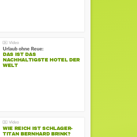
Urlaub ohne Reue:
DAS IST DAS
NACHHALTIGSTE HOTEL DER
WELT
WIE REICH IST SCHLAGER-
TITAN BERNHARD BRINK?