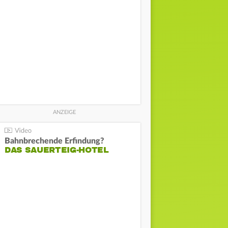
Bahnbrechende Erfindung?
DAS SAUERTEIG-HOTEL