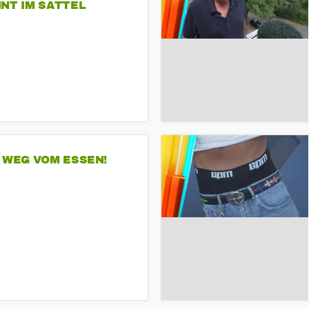
NT IM SATTEL
 WEG VOM ESSEN!