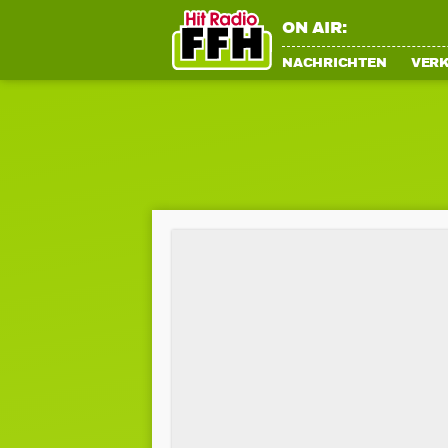
ON AIR:
NACHRICHTEN
VER