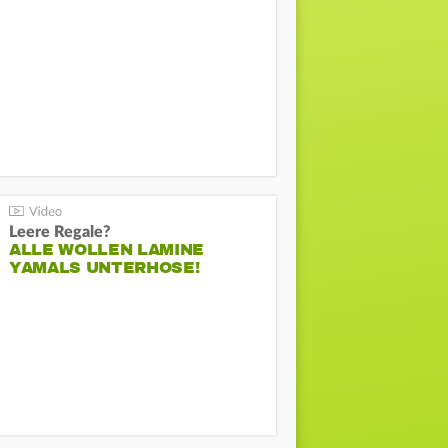
Leere Regale?
ALLE WOLLEN LAMINE
YAMALS UNTERHOSE!