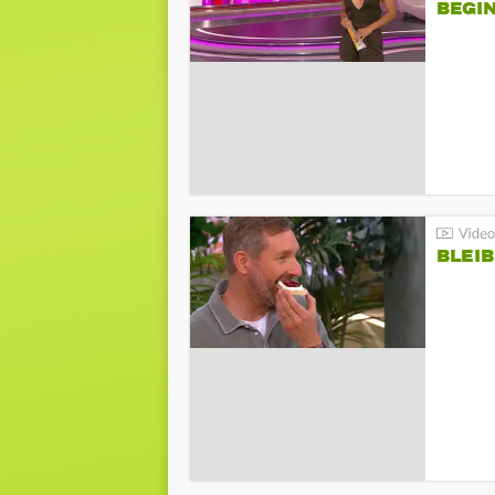
BEGIN
BLEIB