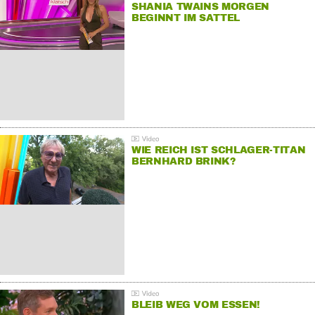
SHANIA TWAINS MORGEN
BEGINNT IM SATTEL
WIE REICH IST SCHLAGER-TITAN
BERNHARD BRINK?
BLEIB WEG VOM ESSEN!