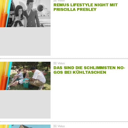
REMUS LIFESTYLE NIGHT MIT
PRISCILLA PRESLEY
DAS SIND DIE SCHLIMMSTEN NO-
GOS BEI KÜHLTASCHEN