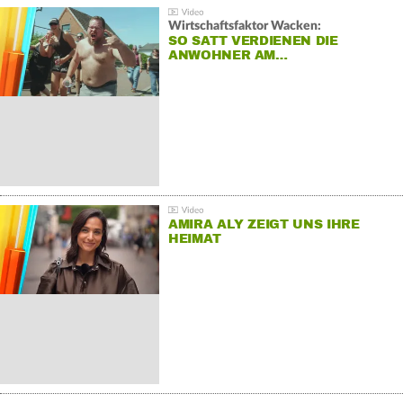
Wirtschaftsfaktor Wacken:
SO SATT VERDIENEN DIE
ANWOHNER AM…
AMIRA ALY ZEIGT UNS IHRE
HEIMAT