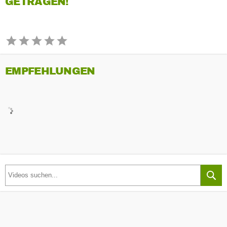
GETRAGEN!
EMPFEHLUNGEN