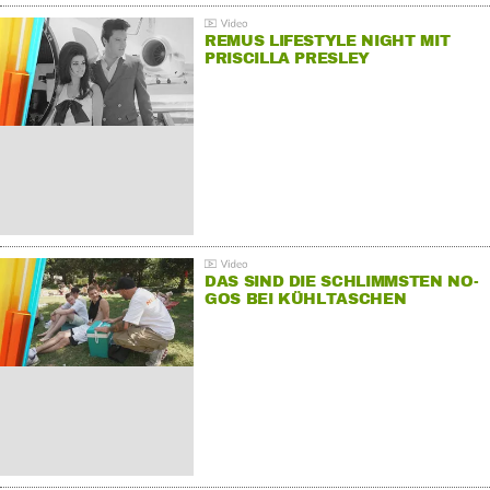
REMUS LIFESTYLE NIGHT MIT
PRISCILLA PRESLEY
DAS SIND DIE SCHLIMMSTEN NO-
GOS BEI KÜHLTASCHEN