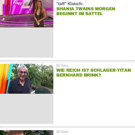
"taff" Klatsch:
SHANIA TWAINS MORGEN
BEGINNT IM SATTEL
WIE REICH IST SCHLAGER-TITAN
BERNHARD BRINK?