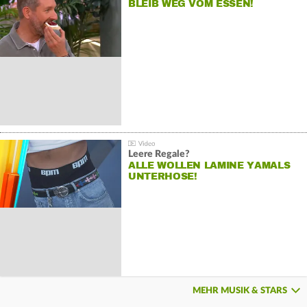
BLEIB WEG VOM ESSEN!
Leere Regale?
ALLE WOLLEN LAMINE YAMALS
UNTERHOSE!
MEHR MUSIK & STARS