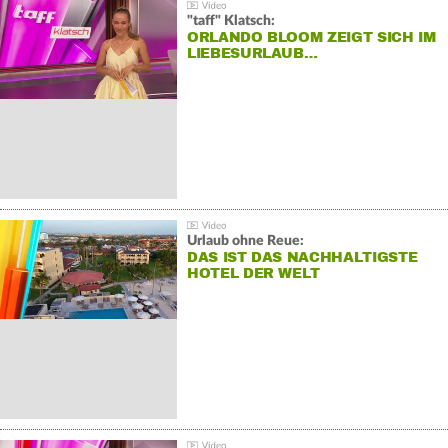
"taff" Klatsch:
ORLANDO BLOOM ZEIGT SICH IM
LIEBESURLAUB…
Urlaub ohne Reue:
DAS IST DAS NACHHALTIGSTE
HOTEL DER WELT