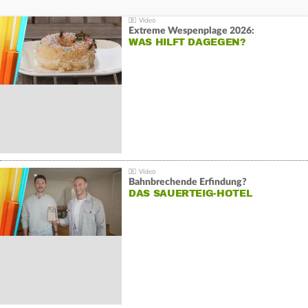
Extreme Wespenplage 2026:
WAS HILFT DAGEGEN?
Bahnbrechende Erfindung?
DAS SAUERTEIG-HOTEL