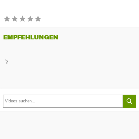
EMPFEHLUNGEN