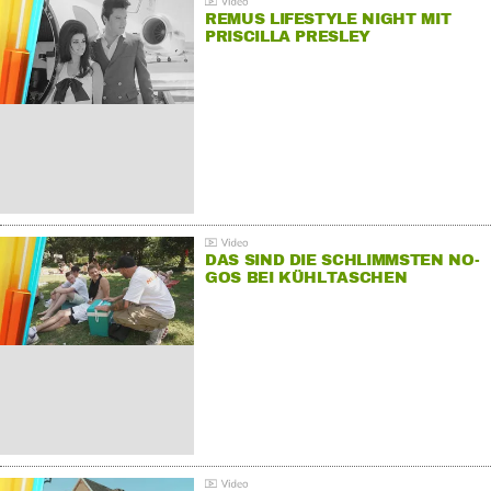
REMUS LIFESTYLE NIGHT MIT
PRISCILLA PRESLEY
DAS SIND DIE SCHLIMMSTEN NO-
GOS BEI KÜHLTASCHEN