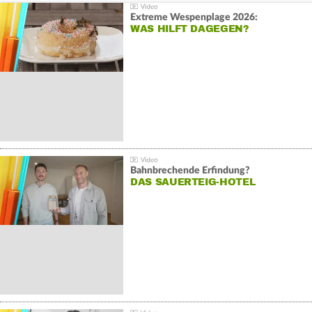
Extreme Wespenplage 2026:
WAS HILFT DAGEGEN?
Bahnbrechende Erfindung?
DAS SAUERTEIG-HOTEL