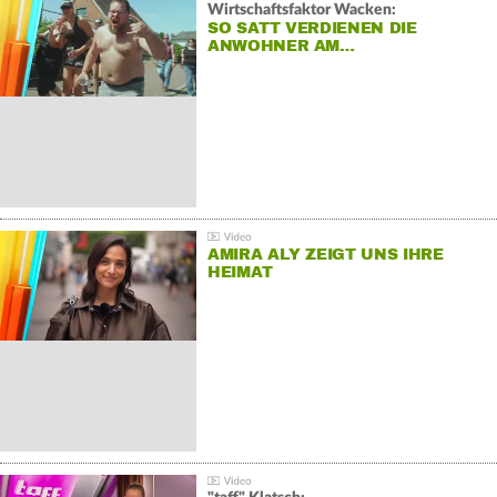
Wirtschaftsfaktor Wacken:
SO SATT VERDIENEN DIE
ANWOHNER AM…
AMIRA ALY ZEIGT UNS IHRE
HEIMAT