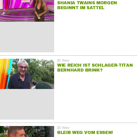
SHANIA TWAINS MORGEN
BEGINNT IM SATTEL
WIE REICH IST SCHLAGER-TITAN
BERNHARD BRINK?
BLEIB WEG VOM ESSEN!