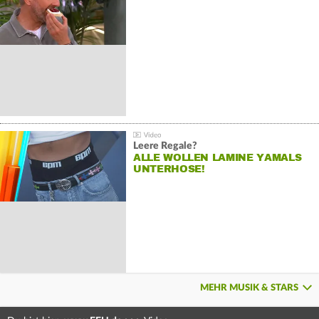
Leere Regale?
ALLE WOLLEN LAMINE YAMALS
UNTERHOSE!
MEHR MUSIK & STARS