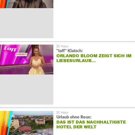
"taff" Klatsch:
ORLANDO BLOOM ZEIGT SICH IM
LIEBESURLAUB…
Urlaub ohne Reue:
DAS IST DAS NACHHALTIGSTE
HOTEL DER WELT