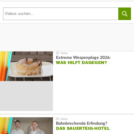
Extreme Wespenplage 2026:
WAS HILFT DAGEGEN?
Bahnbrechende Erfindung?
DAS SAUERTEIG-HOTEL