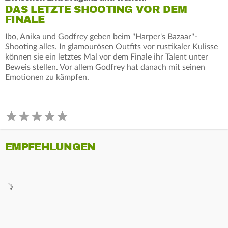
DAS LETZTE SHOOTING VOR DEM
FINALE
Ibo, Anika und Godfrey geben beim "Harper's Bazaar"-
Shooting alles. In glamourösen Outfits vor rustikaler Kulisse
können sie ein letztes Mal vor dem Finale ihr Talent unter
Beweis stellen. Vor allem Godfrey hat danach mit seinen
Emotionen zu kämpfen.
EMPFEHLUNGEN