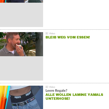
BLEIB WEG VOM ESSEN!
Leere Regale?
ALLE WOLLEN LAMINE YAMALS
UNTERHOSE!