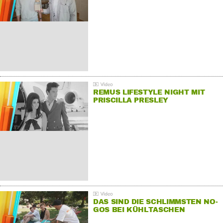
REMUS LIFESTYLE NIGHT MIT
PRISCILLA PRESLEY
DAS SIND DIE SCHLIMMSTEN NO-
GOS BEI KÜHLTASCHEN