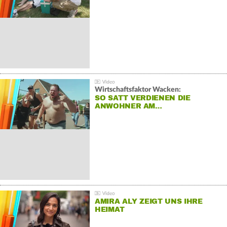
Wirtschaftsfaktor Wacken:
SO SATT VERDIENEN DIE
ANWOHNER AM…
AMIRA ALY ZEIGT UNS IHRE
HEIMAT