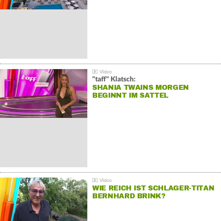
"taff" Klatsch:
SHANIA TWAINS MORGEN
BEGINNT IM SATTEL
WIE REICH IST SCHLAGER-TITAN
BERNHARD BRINK?