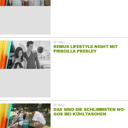
REMUS LIFESTYLE NIGHT MIT
PRISCILLA PRESLEY
DAS SIND DIE SCHLIMMSTEN NO-
GOS BEI KÜHLTASCHEN