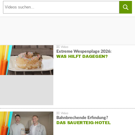
Extreme Wespenplage 2026:
WAS HILFT DAGEGEN?
Bahnbrechende Erfindung?
DAS SAUERTEIG-HOTEL