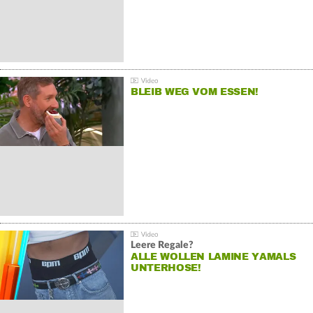
BLEIB WEG VOM ESSEN!
Leere Regale?
ALLE WOLLEN LAMINE YAMALS
UNTERHOSE!