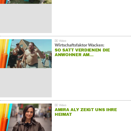
Wirtschaftsfaktor Wacken:
SO SATT VERDIENEN DIE
ANWOHNER AM…
AMIRA ALY ZEIGT UNS IHRE
HEIMAT