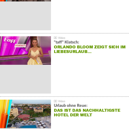
"taff" Klatsch:
ORLANDO BLOOM ZEIGT SICH IM
LIEBESURLAUB…
Urlaub ohne Reue:
DAS IST DAS NACHHALTIGSTE
HOTEL DER WELT