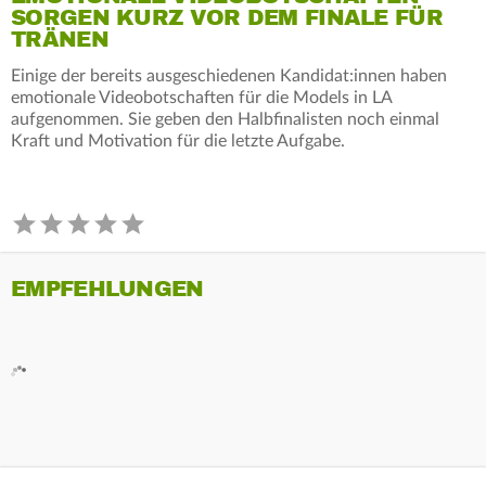
SORGEN KURZ VOR DEM FINALE FÜR
TRÄNEN
Einige der bereits ausgeschiedenen Kandidat:innen haben
emotionale Videobotschaften für die Models in LA
aufgenommen. Sie geben den Halbfinalisten noch einmal
Kraft und Motivation für die letzte Aufgabe.
EMPFEHLUNGEN