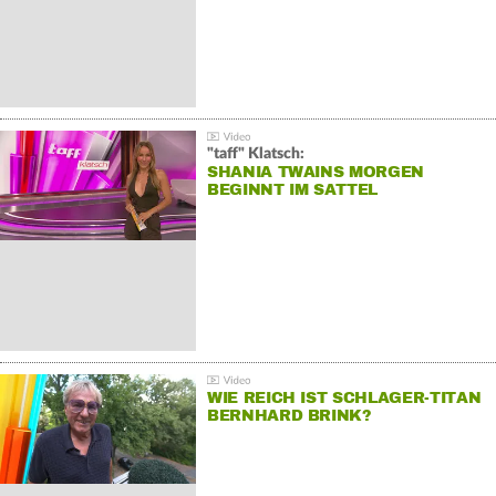
"taff" Klatsch:
SHANIA TWAINS MORGEN
BEGINNT IM SATTEL
WIE REICH IST SCHLAGER-TITAN
BERNHARD BRINK?