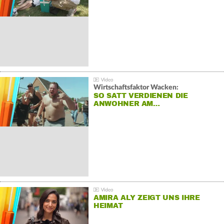
Wirtschaftsfaktor Wacken:
SO SATT VERDIENEN DIE
ANWOHNER AM…
AMIRA ALY ZEIGT UNS IHRE
HEIMAT