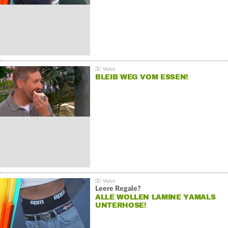
BLEIB WEG VOM ESSEN!
Leere Regale?
ALLE WOLLEN LAMINE YAMALS
UNTERHOSE!