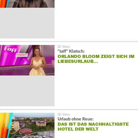
"taff" Klatsch:
ORLANDO BLOOM ZEIGT SICH IM
LIEBESURLAUB…
Urlaub ohne Reue:
DAS IST DAS NACHHALTIGSTE
HOTEL DER WELT