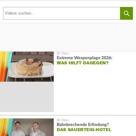
Extreme Wespenplage 2026:
WAS HILFT DAGEGEN?
Bahnbrechende Erfindung?
DAS SAUERTEIG-HOTEL