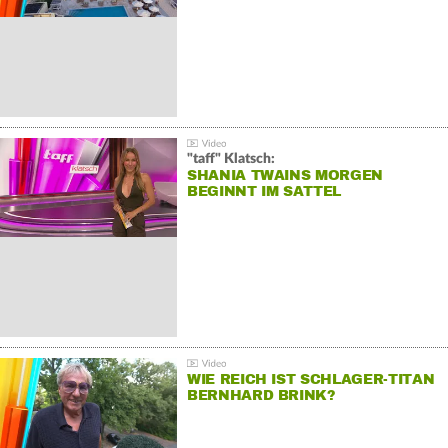
"taff" Klatsch:
SHANIA TWAINS MORGEN
BEGINNT IM SATTEL
WIE REICH IST SCHLAGER-TITAN
BERNHARD BRINK?