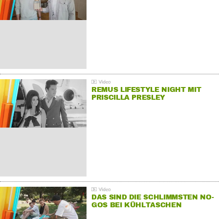
REMUS LIFESTYLE NIGHT MIT
PRISCILLA PRESLEY
DAS SIND DIE SCHLIMMSTEN NO-
GOS BEI KÜHLTASCHEN