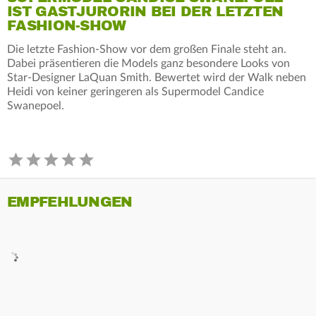
IST GASTJURORIN BEI DER LETZTEN
FASHION-SHOW
Die letzte Fashion-Show vor dem großen Finale steht an.
Dabei präsentieren die Models ganz besondere Looks von
Star-Designer LaQuan Smith. Bewertet wird der Walk neben
Heidi von keiner geringeren als Supermodel Candice
Swanepoel.
EMPFEHLUNGEN