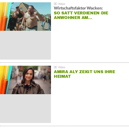
Wirtschaftsfaktor Wacken:
SO SATT VERDIENEN DIE
ANWOHNER AM…
AMIRA ALY ZEIGT UNS IHRE
HEIMAT