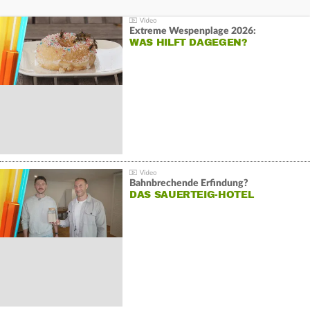
Extreme Wespenplage 2026:
WAS HILFT DAGEGEN?
Bahnbrechende Erfindung?
DAS SAUERTEIG-HOTEL