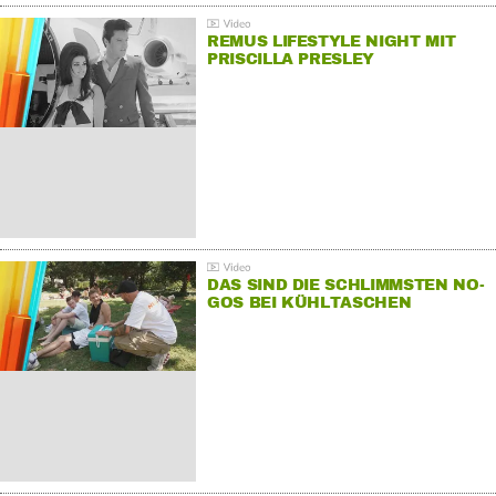
REMUS LIFESTYLE NIGHT MIT
PRISCILLA PRESLEY
DAS SIND DIE SCHLIMMSTEN NO-
GOS BEI KÜHLTASCHEN