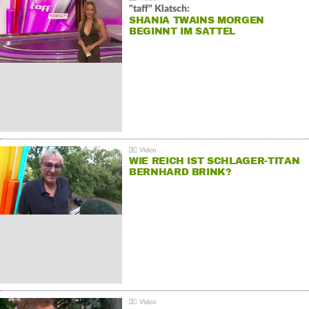
"taff" Klatsch:
SHANIA TWAINS MORGEN
BEGINNT IM SATTEL
WIE REICH IST SCHLAGER-TITAN
BERNHARD BRINK?