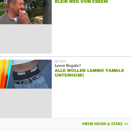
BLEIB WEG VOM ESSEN!
Leere Regale?
ALLE WOLLEN LAMINE YAMALS
UNTERHOSE!
MEHR MUSIK & STARS