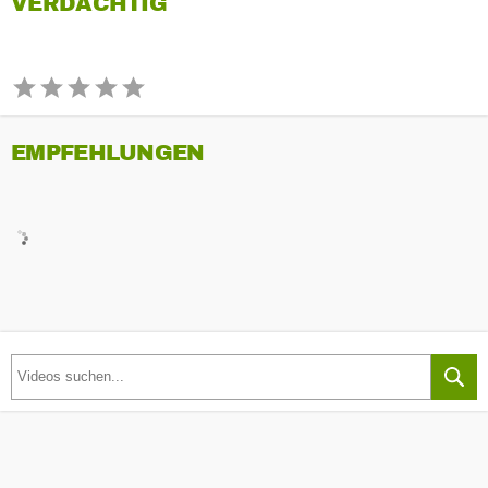
VERDÄCHTIG
EMPFEHLUNGEN