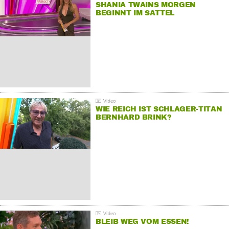
SHANIA TWAINS MORGEN
BEGINNT IM SATTEL
WIE REICH IST SCHLAGER-TITAN
BERNHARD BRINK?
BLEIB WEG VOM ESSEN!