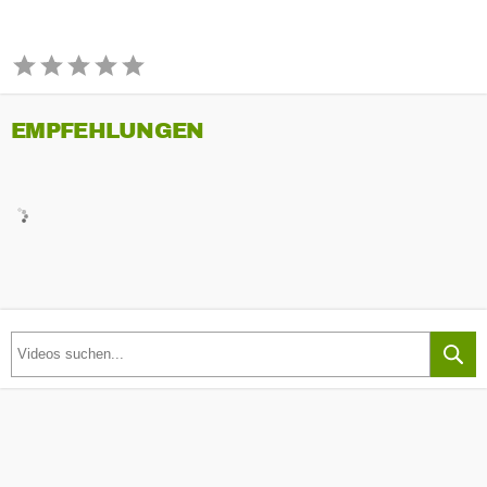
EMPFEHLUNGEN