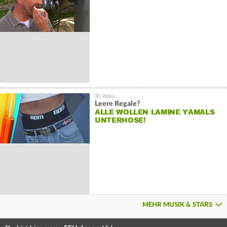
Leere Regale?
ALLE WOLLEN LAMINE YAMALS
UNTERHOSE!
MEHR MUSIK & STARS