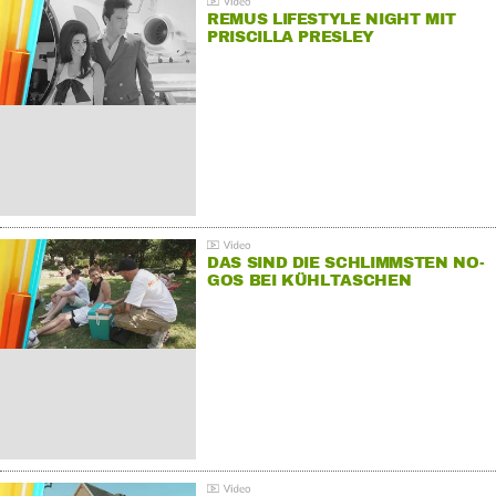
REMUS LIFESTYLE NIGHT MIT
PRISCILLA PRESLEY
DAS SIND DIE SCHLIMMSTEN NO-
GOS BEI KÜHLTASCHEN