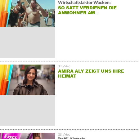
Wirtschaftsfaktor Wacken:
SO SATT VERDIENEN DIE
ANWOHNER AM…
AMIRA ALY ZEIGT UNS IHRE
HEIMAT