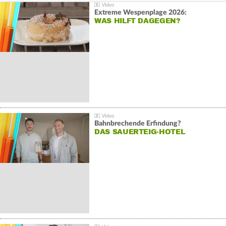
Extreme Wespenplage 2026:
WAS HILFT DAGEGEN?
Bahnbrechende Erfindung?
DAS SAUERTEIG-HOTEL