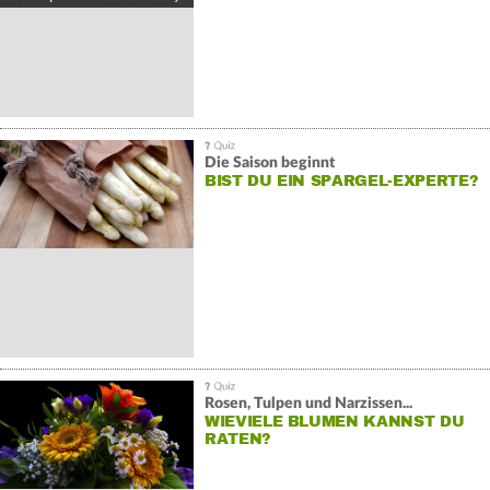
Die Saison beginnt
BIST DU EIN SPARGEL-EXPERTE?
Rosen, Tulpen und Narzissen...
WIEVIELE BLUMEN KANNST DU
RATEN?