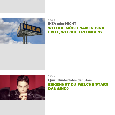
IKEA oder NICHT
WELCHE MÖBELNAMEN SIND
ECHT, WELCHE ERFUNDEN?
Quiz: Kinderfotos der Stars
ERKENNST DU WELCHE STARS
DAS SIND?