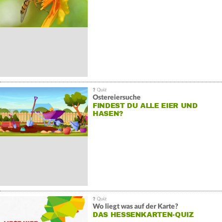
Ostereiersuche
FINDEST DU ALLE EIER UND
HASEN?
Wo liegt was auf der Karte?
DAS HESSENKARTEN-QUIZ