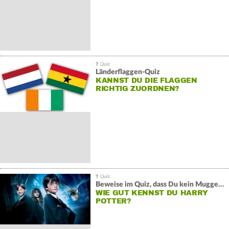
Länderflaggen-Quiz
KANNST DU DIE FLAGGEN
RICHTIG ZUORDNEN?
Beweise im Quiz, dass Du kein Muggel bist
WIE GUT KENNST DU HARRY
POTTER?