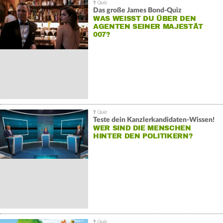
Das große James Bond-Quiz
WAS WEISST DU ÜBER DEN A
GENTEN SEINER MAJESTÄT 0
07?
Teste dein Kanzlerkandidaten-Wissen!
WER SIND DIE MENSCHEN
HINTER DEN POLITIKERN?