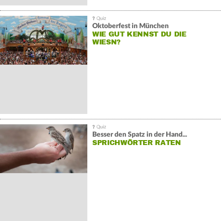
Oktoberfest in München
WIE GUT KENNST DU DIE
WIESN?
Besser den Spatz in der Hand...
SPRICHWÖRTER RATEN