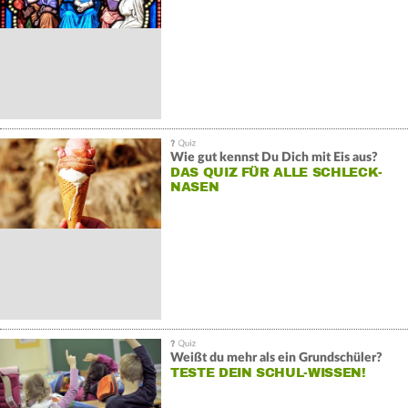
Wie gut kennst Du Dich mit Eis aus?
DAS QUIZ FÜR ALLE SCHLECK-
NASEN
Weißt du mehr als ein Grundschüler?
TESTE DEIN SCHUL-WISSEN!