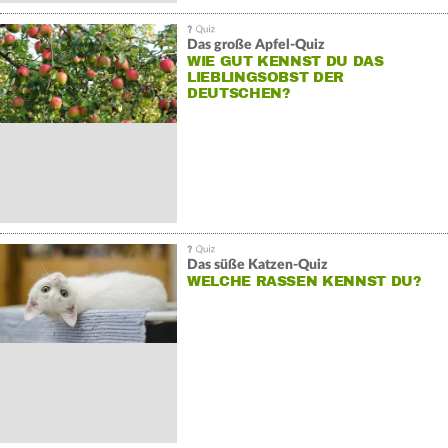
Das große Apfel-Quiz
WIE GUT KENNST DU DAS
LIEBLINGSOBST DER
DEUTSCHEN?
Das süße Katzen-Quiz
WELCHE RASSEN KENNST DU?