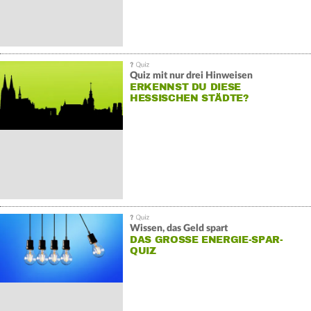
Quiz mit nur drei Hinweisen
ERKENNST DU DIESE
HESSISCHEN STÄDTE?
Wissen, das Geld spart
DAS GROSSE ENERGIE-SPAR-Q
UIZ