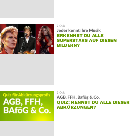
Jeder kennt ihre Musik
ERKENNST DU ALLE
SUPERSTARS AUF DIESEN
BILDERN?
AGB, FFH, Bafög & Co.
QUIZ: KENNST DU ALLE DIESER
ABKÜRZUNGEN?