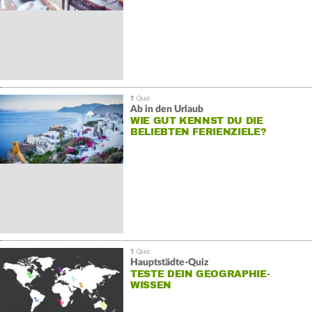
Ab in den Urlaub
WIE GUT KENNST DU DIE
BELIEBTEN FERIENZIELE?
Hauptstädte-Quiz
TESTE DEIN GEOGRAPHIE-
WISSEN