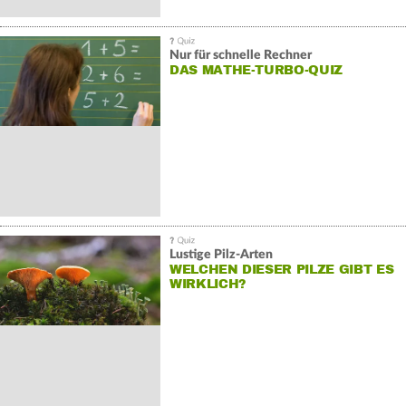
Nur für schnelle Rechner
DAS MATHE-TURBO-QUIZ
Lustige Pilz-Arten
WELCHEN DIESER PILZE GIBT ES
WIRKLICH?