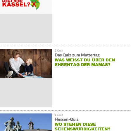
Das Quiz zum Muttertag
WAS WEISST DU ÜBER DEN E
HRENTAG DER MAMAS?
Hessen-Quiz
WO STEHEN DIESE
SEHENSWÜRDIGKEITEN?