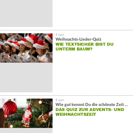
Weihnachts-Lieder-Quiz
WIE TEXTSICHER BIST DU
UNTERM BAUM?
Wie gut kennst Du die schönste Zeit des Winters?
DAS QUIZ ZUR ADVENTS- UND
WEIHNACHTSZEIT