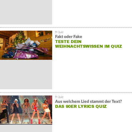
Fakt oder Fake
TESTE DEIN
WEIHNACHTSWISSEN IM QUIZ
Aus welchem Lied stammt der Text?
DAS 90ER LYRICS QUIZ