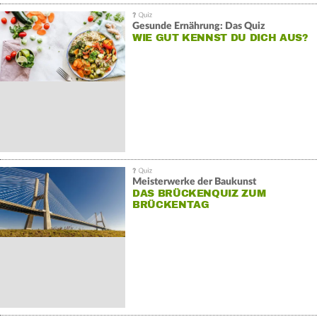
Gesunde Ernährung: Das Quiz
WIE GUT KENNST DU DICH AUS?
Meisterwerke der Baukunst
DAS BRÜCKENQUIZ ZUM
BRÜCKENTAG