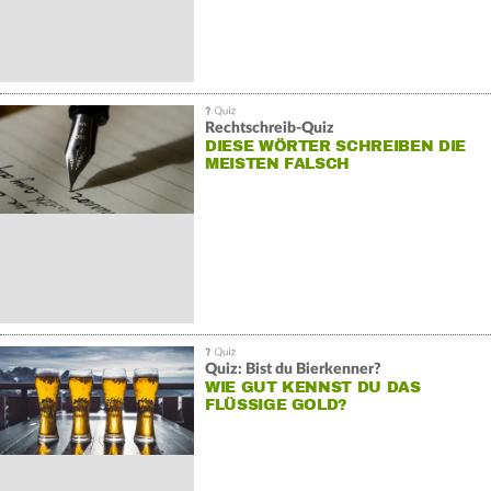
Rechtschreib-Quiz
DIESE WÖRTER SCHREIBEN DIE
MEISTEN FALSCH
Quiz: Bist du Bierkenner?
WIE GUT KENNST DU DAS
FLÜSSIGE GOLD?