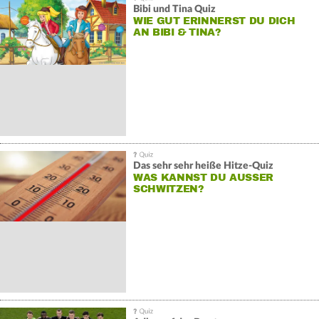
Bibi und Tina Quiz
WIE GUT ERINNERST DU DICH
AN BIBI & TINA?
Das sehr sehr heiße Hitze-Quiz
WAS KANNST DU AUSSER S
CHWITZEN?