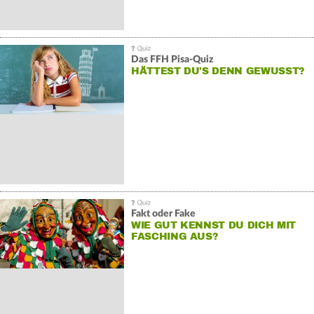
Das FFH Pisa-Quiz
HÄTTEST DU'S DENN GEWUSST?
Fakt oder Fake
WIE GUT KENNST DU DICH MIT
FASCHING AUS?