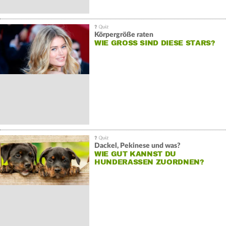
Körpergröße raten
WIE GROSS SIND DIESE STARS?
Dackel, Pekinese und was?
WIE GUT KANNST DU
HUNDERASSEN ZUORDNEN?