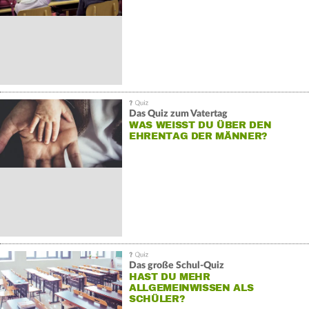
Das Quiz zum Vatertag
WAS WEISST DU ÜBER DEN E
HRENTAG DER MÄNNER?
Das große Schul-Quiz
HAST DU MEHR
ALLGEMEINWISSEN ALS
SCHÜLER?