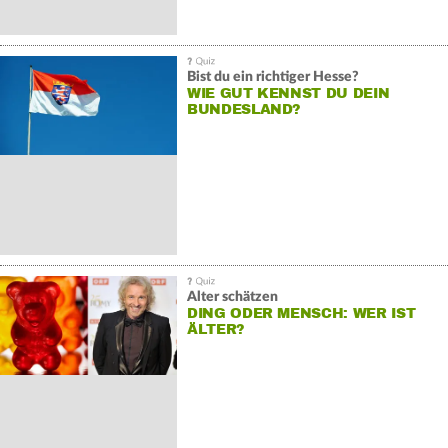
Bist du ein richtiger Hesse?
WIE GUT KENNST DU DEIN
BUNDESLAND?
Alter schätzen
DING ODER MENSCH: WER IST
ÄLTER?