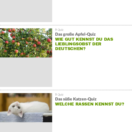
Das große Apfel-Quiz
WIE GUT KENNST DU DAS
LIEBLINGSOBST DER
DEUTSCHEN?
Das süße Katzen-Quiz
WELCHE RASSEN KENNST DU?