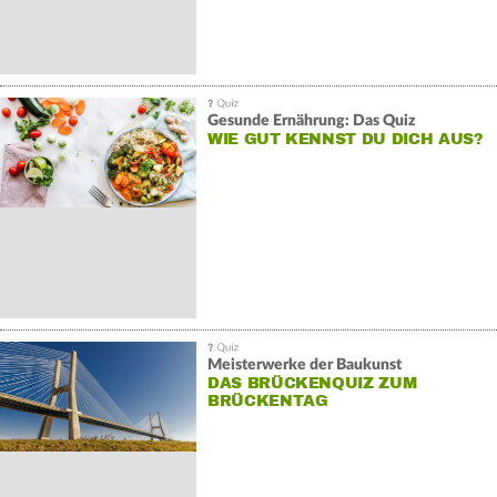
Gesunde Ernährung: Das Quiz
WIE GUT KENNST DU DICH AUS?
Meisterwerke der Baukunst
DAS BRÜCKENQUIZ ZUM
BRÜCKENTAG