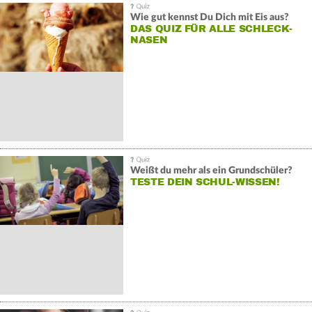
Wie gut kennst Du Dich mit Eis aus?
DAS QUIZ FÜR ALLE SCHLECK-
NASEN
Weißt du mehr als ein Grundschüler?
TESTE DEIN SCHUL-WISSEN!