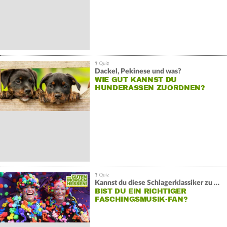
Dackel, Pekinese und was?
WIE GUT KANNST DU
HUNDERASSEN ZUORDNEN?
Kannst du diese Schlagerklassiker zu Ende reimen?
BIST DU EIN RICHTIGER
FASCHINGSMUSIK-FAN?