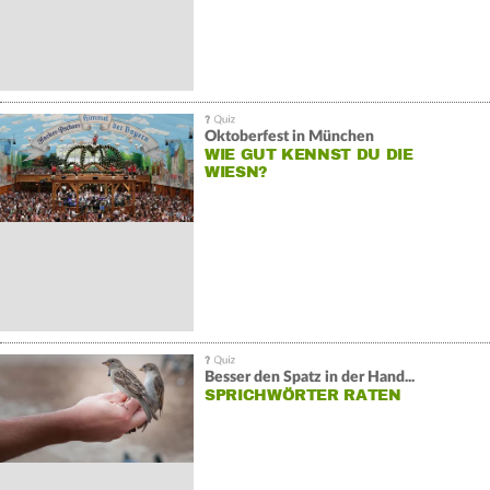
Oktoberfest in München
WIE GUT KENNST DU DIE
WIESN?
Besser den Spatz in der Hand...
SPRICHWÖRTER RATEN