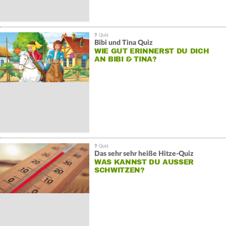
Bibi und Tina Quiz
WIE GUT ERINNERST DU DICH
AN BIBI & TINA?
Das sehr sehr heiße Hitze-Quiz
WAS KANNST DU AUSSER S
CHWITZEN?