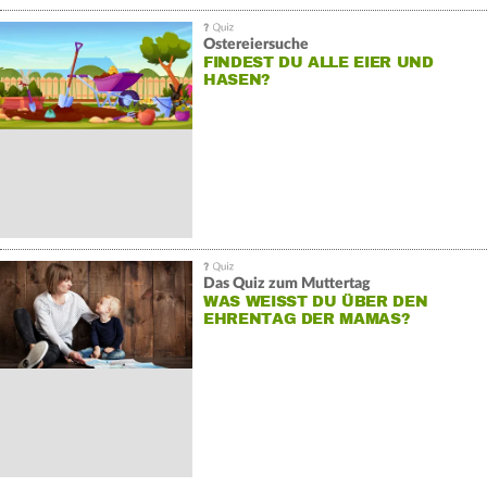
Ostereiersuche
FINDEST DU ALLE EIER UND
HASEN?
Das Quiz zum Muttertag
WAS WEISST DU ÜBER DEN E
HRENTAG DER MAMAS?