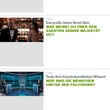
Das große James Bond-Quiz
WAS WEISST DU ÜBER DEN A
GENTEN SEINER MAJESTÄT 0
07?
Teste dein Kanzlerkandidaten-Wissen!
WER SIND DIE MENSCHEN
HINTER DEN POLITIKERN?