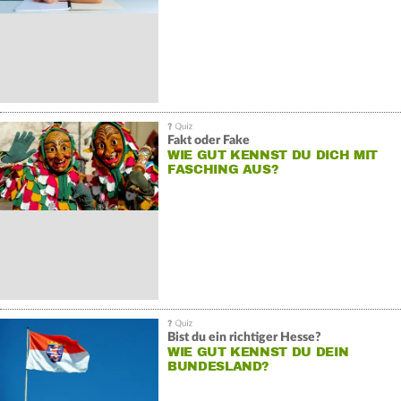
Fakt oder Fake
WIE GUT KENNST DU DICH MIT
FASCHING AUS?
Bist du ein richtiger Hesse?
WIE GUT KENNST DU DEIN
BUNDESLAND?