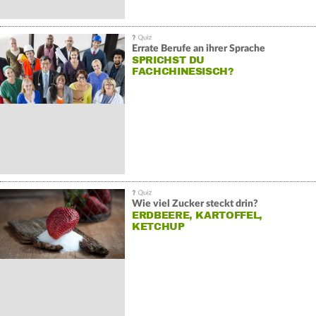
Errate Berufe an ihrer Sprache
SPRICHST DU
FACHCHINESISCH?
Wie viel Zucker steckt drin?
ERDBEERE, KARTOFFEL,
KETCHUP