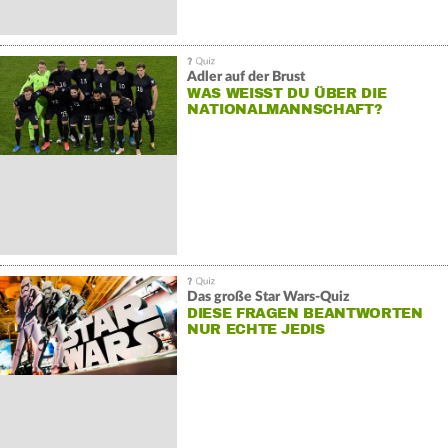
Adler auf der Brust
WAS WEISST DU ÜBER DIE N
ATIONALMANNSCHAFT?
Das große Star Wars-Quiz
DIESE FRAGEN BEANTWORTEN
NUR ECHTE JEDIS