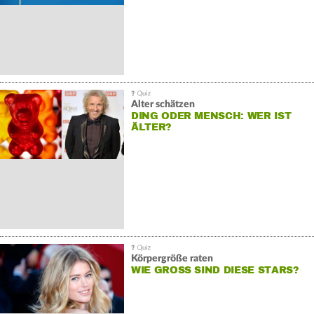
Alter schätzen
DING ODER MENSCH: WER IST
ÄLTER?
Körpergröße raten
WIE GROSS SIND DIESE STARS?