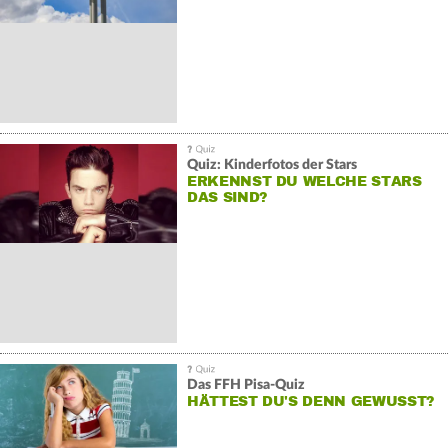
Quiz: Kinderfotos der Stars
ERKENNST DU WELCHE STARS
DAS SIND?
Das FFH Pisa-Quiz
HÄTTEST DU'S DENN GEWUSST?