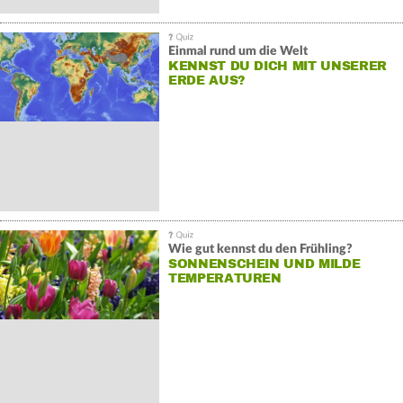
Einmal rund um die Welt
KENNST DU DICH MIT UNSERER
ERDE AUS?
Wie gut kennst du den Frühling?
SONNENSCHEIN UND MILDE
TEMPERATUREN