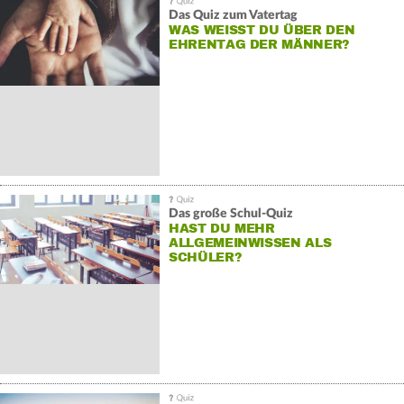
Das Quiz zum Vatertag
WAS WEISST DU ÜBER DEN E
HRENTAG DER MÄNNER?
Das große Schul-Quiz
HAST DU MEHR
ALLGEMEINWISSEN ALS
SCHÜLER?