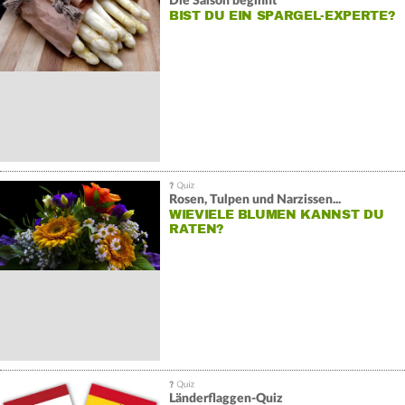
Die Saison beginnt
BIST DU EIN SPARGEL-EXPERTE?
Rosen, Tulpen und Narzissen...
WIEVIELE BLUMEN KANNST DU
RATEN?
Länderflaggen-Quiz