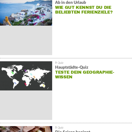
Ab in den Urlaub
WIE GUT KENNST DU DIE
BELIEBTEN FERIENZIELE?
Hauptstädte-Quiz
TESTE DEIN GEOGRAPHIE-
WISSEN