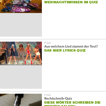
WEIHNACHTSWISSEN IM QUIZ
Aus welchem Lied stammt der Text?
DAS 90ER LYRICS QUIZ
Rechtschreib-Quiz
DIESE WÖRTER SCHREIBEN DIE