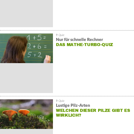
Nur für schnelle Rechner
DAS MATHE-TURBO-QUIZ
Lustige Pilz-Arten
WELCHEN DIESER PILZE GIBT ES
WIRKLICH?