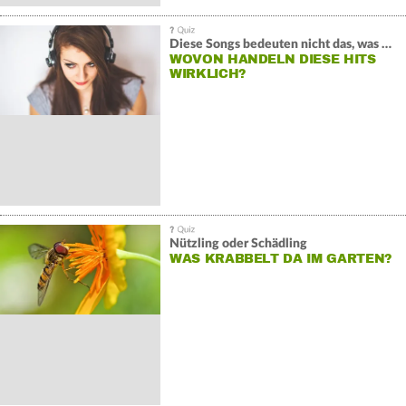
Diese Songs bedeuten nicht das, was du denkst
WOVON HANDELN DIESE HITS
WIRKLICH?
Nützling oder Schädling
WAS KRABBELT DA IM GARTEN?