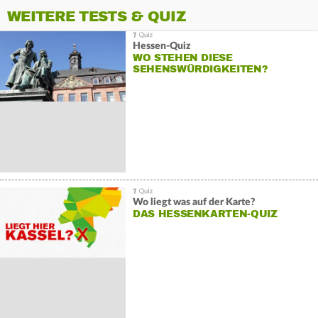
WEITERE TESTS & QUIZ
Hessen-Quiz
WO STEHEN DIESE
SEHENSWÜRDIGKEITEN?
Wo liegt was auf der Karte?
DAS HESSENKARTEN-QUIZ