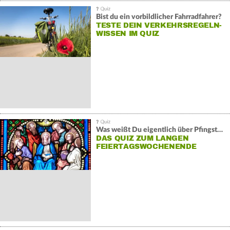
Bist du ein vorbildlicher Fahrradfahrer?
TESTE DEIN VERKEHRSREGELN-
WISSEN IM QUIZ
Was weißt Du eigentlich über Pfingsten?
DAS QUIZ ZUM LANGEN
FEIERTAGSWOCHENENDE