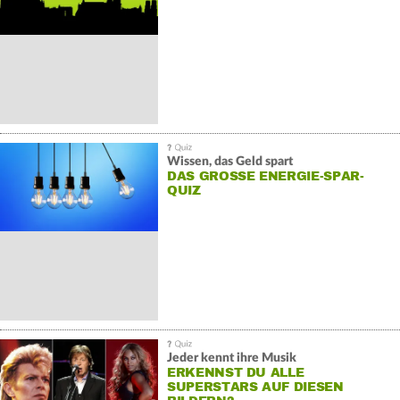
Wissen, das Geld spart
DAS GROSSE ENERGIE-SPAR-Q
UIZ
Jeder kennt ihre Musik
ERKENNST DU ALLE
SUPERSTARS AUF DIESEN