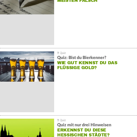
MEISTEN FALSCH
Quiz: Bist du Bierkenner?
WIE GUT KENNST DU DAS
FLÜSSIGE GOLD?
Quiz mit nur drei Hinweisen
ERKENNST DU DIESE
HESSISCHEN STÄDTE?