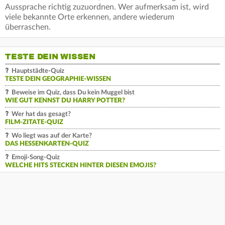
Aussprache richtig zuzuordnen. Wer aufmerksam ist, wird
viele bekannte Orte erkennen, andere wiederum
überraschen.
TESTE DEIN WISSEN
Hauptstädte-Quiz
TESTE DEIN GEOGRAPHIE-WISSEN
Beweise im Quiz, dass Du kein Muggel bist
WIE GUT KENNST DU HARRY POTTER?
Wer hat das gesagt?
FILM-ZITATE-QUIZ
Wo liegt was auf der Karte?
DAS HESSENKARTEN-QUIZ
Emoji-Song-Quiz
WELCHE HITS STECKEN HINTER DIESEN EMOJIS?