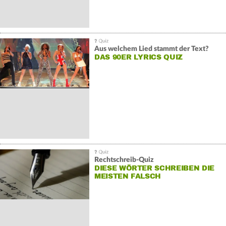
Aus welchem Lied stammt der Text?
DAS 90ER LYRICS QUIZ
Rechtschreib-Quiz
DIESE WÖRTER SCHREIBEN DIE
MEISTEN FALSCH