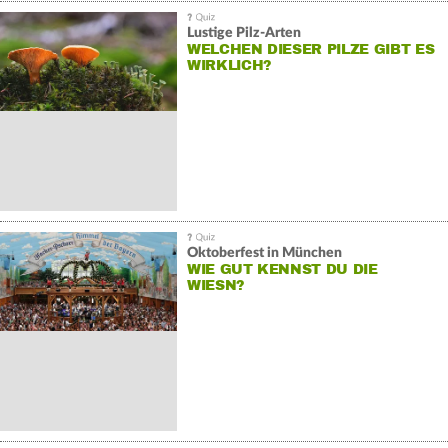
Lustige Pilz-Arten
WELCHEN DIESER PILZE GIBT ES
WIRKLICH?
Oktoberfest in München
WIE GUT KENNST DU DIE
WIESN?