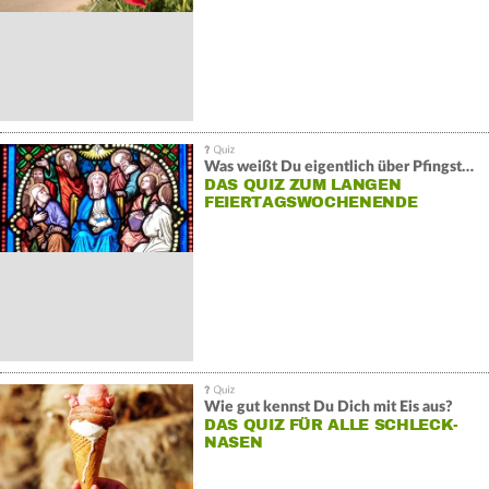
Was weißt Du eigentlich über Pfingsten?
DAS QUIZ ZUM LANGEN
FEIERTAGSWOCHENENDE
Wie gut kennst Du Dich mit Eis aus?
DAS QUIZ FÜR ALLE SCHLECK-
NASEN