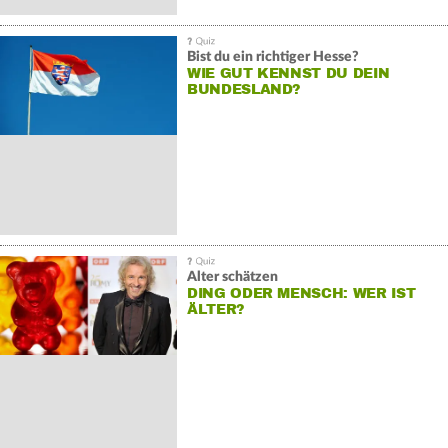
Bist du ein richtiger Hesse?
WIE GUT KENNST DU DEIN
BUNDESLAND?
Alter schätzen
DING ODER MENSCH: WER IST
ÄLTER?