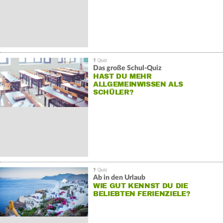
Das große Schul-Quiz
HAST DU MEHR
ALLGEMEINWISSEN ALS
SCHÜLER?
Ab in den Urlaub
WIE GUT KENNST DU DIE
BELIEBTEN FERIENZIELE?