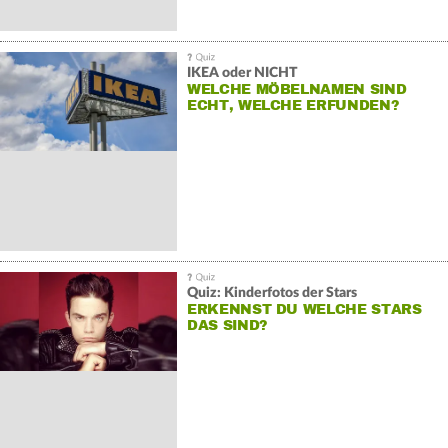
IKEA oder NICHT
WELCHE MÖBELNAMEN SIND
ECHT, WELCHE ERFUNDEN?
Quiz: Kinderfotos der Stars
ERKENNST DU WELCHE STARS
DAS SIND?