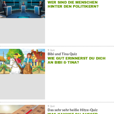
WER SIND DIE MENSCHEN
HINTER DEN POLITIKERN?
Bibi und Tina Quiz
WIE GUT ERINNERST DU DICH
AN BIBI & TINA?
Das sehr sehr heiße Hitze-Quiz