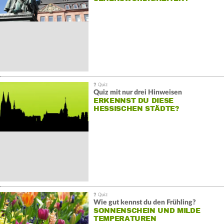
Quiz mit nur drei Hinweisen
ERKENNST DU DIESE
HESSISCHEN STÄDTE?
Wie gut kennst du den Frühling?
SONNENSCHEIN UND MILDE
TEMPERATUREN