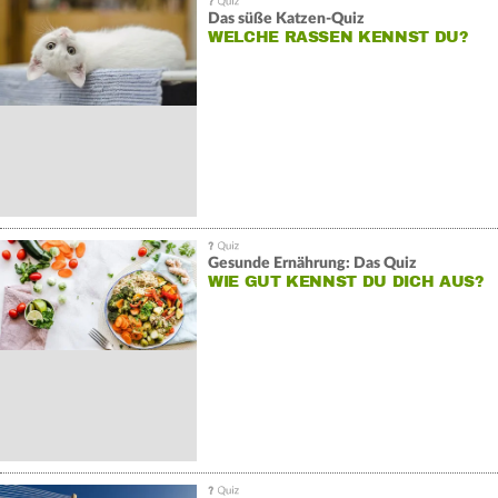
Das süße Katzen-Quiz
WELCHE RASSEN KENNST DU?
Gesunde Ernährung: Das Quiz
WIE GUT KENNST DU DICH AUS?