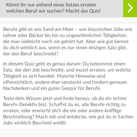
Könnt ihr nur anhand eines Satzes erraten
welchen Beruf wir suchen? Macht das Quiz!
Berufe gibt es wie Sand am Meer – von klassischen Jobs wie
Lehrer oder Bäcker bis hin zu ungewöhnlichen Tätigkeiten,
die man vielleicht noch nie gehört hat. Aber wie gut kennst
du dich wirklich aus, wenn es nur einen einzigen Satz gibt,
der den Beruf beschreibt?
In diesem Quiz geht es genau darum: Du bekommst einen
Satz, der den Job beschreibt, und musst erraten, um welche
Tätigkeit es sich handelt. Manche Hinweise sind
offensichtlich, andere eher versteckt und fordern genaues
Nachdenken und ein gutes Gespür für Berufe.
Teste dein Wissen jetzt und finde heraus, ob du ein echter
Berufs-Detektiv bist. Schaffst du es, alle Berufe richtig zu
erraten, oder erwischt dich die ein oder andere knifflige
Beschreibung? Mach mit und entdecke, wie gut du in Sachen
Jobs wirklich Bescheid weißt!