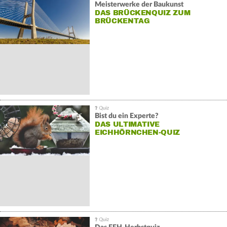
Meisterwerke der Baukunst
DAS BRÜCKENQUIZ ZUM
BRÜCKENTAG
Bist du ein Experte?
DAS ULTIMATIVE
EICHHÖRNCHEN-QUIZ