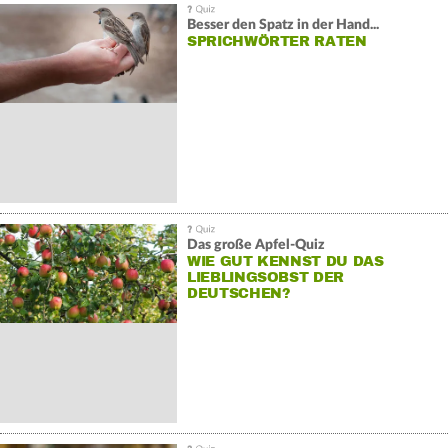
Besser den Spatz in der Hand...
SPRICHWÖRTER RATEN
Das große Apfel-Quiz
WIE GUT KENNST DU DAS
LIEBLINGSOBST DER
DEUTSCHEN?