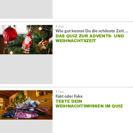
Wie gut kennst Du die schönste Zeit des Winters?
DAS QUIZ ZUR ADVENTS- UND
WEIHNACHTSZEIT
Fakt oder Fake
TESTE DEIN
WEIHNACHTSWISSEN IM QUIZ