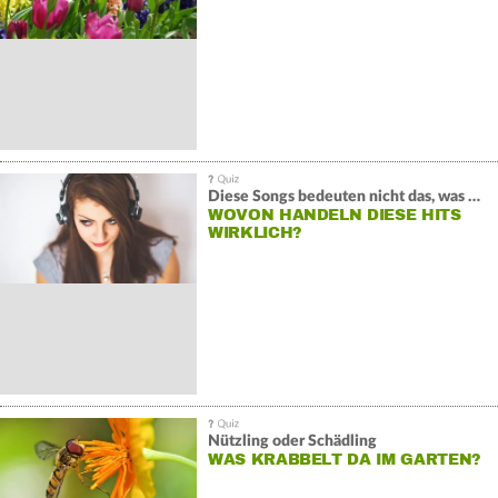
Diese Songs bedeuten nicht das, was du denkst
WOVON HANDELN DIESE HITS
WIRKLICH?
Nützling oder Schädling
WAS KRABBELT DA IM GARTEN?