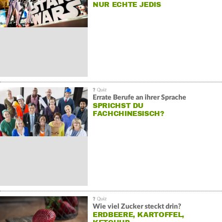
NUR ECHTE JEDIS
Errate Berufe an ihrer Sprache
SPRICHST DU
FACHCHINESISCH?
Wie viel Zucker steckt drin?
ERDBEERE, KARTOFFEL,