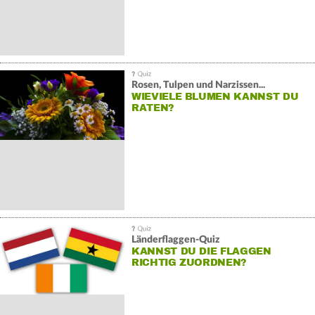
Rosen, Tulpen und Narzissen...
WIEVIELE BLUMEN KANNST DU
RATEN?
Länderflaggen-Quiz
KANNST DU DIE FLAGGEN
RICHTIG ZUORDNEN?