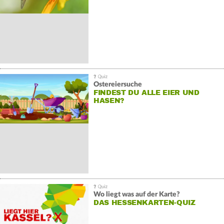
Ostereiersuche
FINDEST DU ALLE EIER UND
HASEN?
Wo liegt was auf der Karte?
DAS HESSENKARTEN-QUIZ