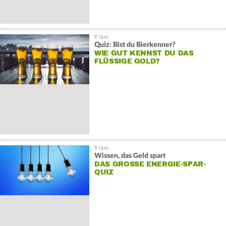
Quiz: Bist du Bierkenner?
WIE GUT KENNST DU DAS
FLÜSSIGE GOLD?
Wissen, das Geld spart
DAS GROSSE ENERGIE-SPAR-Q
UIZ