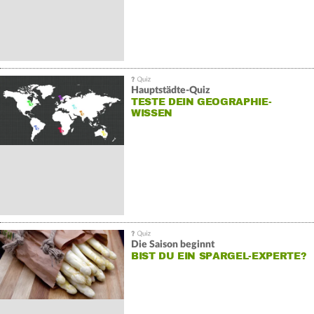
Hauptstädte-Quiz
TESTE DEIN GEOGRAPHIE-
WISSEN
Die Saison beginnt
BIST DU EIN SPARGEL-EXPERTE?