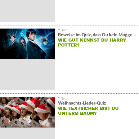
Beweise im Quiz, dass Du kein Muggel bist
WIE GUT KENNST DU HARRY
POTTER?
Weihnachts-Lieder-Quiz
WIE TEXTSICHER BIST DU
UNTERM BAUM?