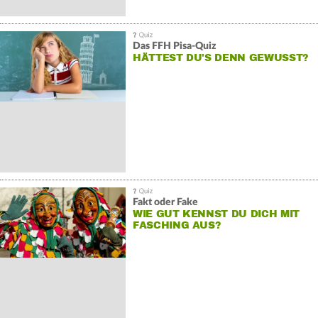
Das FFH Pisa-Quiz
HÄTTEST DU'S DENN GEWUSST?
Fakt oder Fake
WIE GUT KENNST DU DICH MIT
FASCHING AUS?