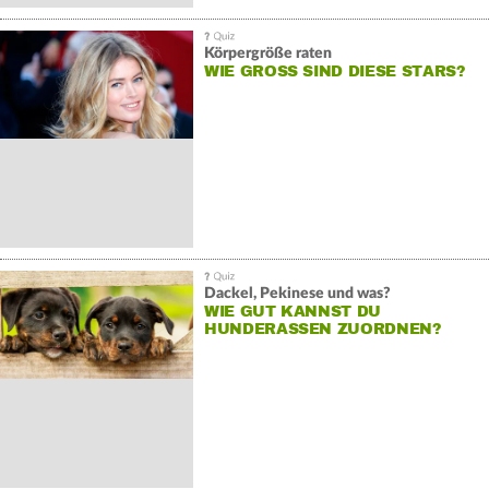
Körpergröße raten
WIE GROSS SIND DIESE STARS?
Dackel, Pekinese und was?
WIE GUT KANNST DU
HUNDERASSEN ZUORDNEN?