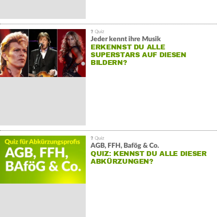
Jeder kennt ihre Musik
ERKENNST DU ALLE
SUPERSTARS AUF DIESEN
BILDERN?
AGB, FFH, Bafög & Co.
QUIZ: KENNST DU ALLE DIESER
ABKÜRZUNGEN?