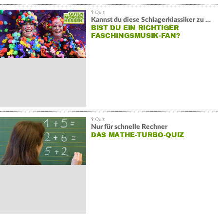
Kannst du diese Schlagerklassiker zu Ende reimen?
BIST DU EIN RICHTIGER
FASCHINGSMUSIK-FAN?
Nur für schnelle Rechner
DAS MATHE-TURBO-QUIZ