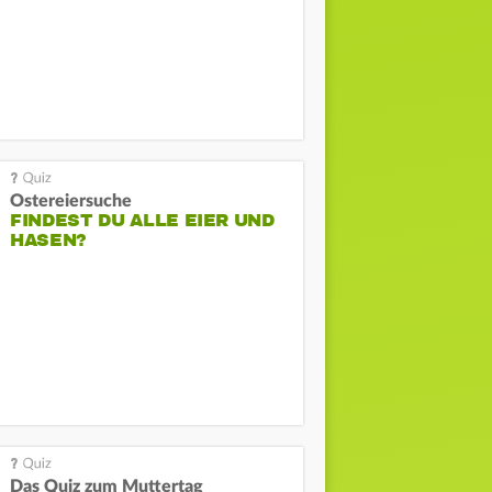
Ostereiersuche
FINDEST DU ALLE EIER UND
HASEN?
Das Quiz zum Muttertag