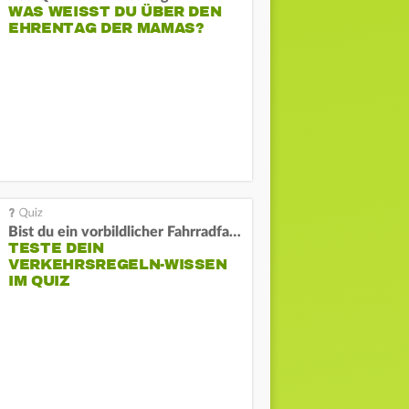
WAS WEISST DU ÜBER DEN E
HRENTAG DER MAMAS?
Bist du ein vorbildlicher Fahrradfahrer?
TESTE DEIN
VERKEHRSREGELN-WISSEN
IM QUIZ