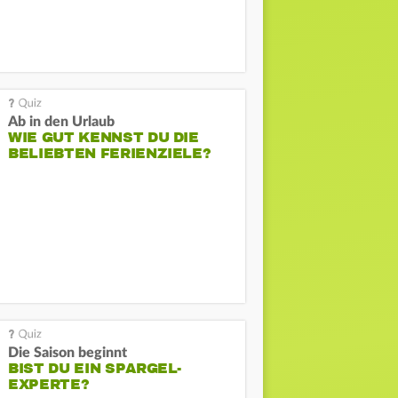
Ab in den Urlaub
WIE GUT KENNST DU DIE
BELIEBTEN FERIENZIELE?
Die Saison beginnt
BIST DU EIN SPARGEL-
EXPERTE?