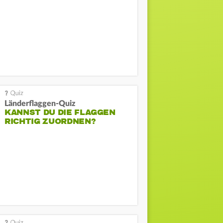
Länderflaggen-Quiz
KANNST DU DIE FLAGGEN
RICHTIG ZUORDNEN?