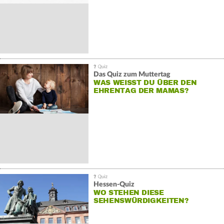
Das Quiz zum Muttertag
WAS WEISST DU ÜBER DEN E
HRENTAG DER MAMAS?
Hessen-Quiz
WO STEHEN DIESE
SEHENSWÜRDIGKEITEN?