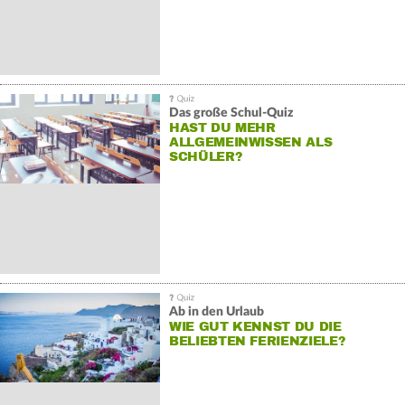
Das große Schul-Quiz
HAST DU MEHR
ALLGEMEINWISSEN ALS
SCHÜLER?
Ab in den Urlaub
WIE GUT KENNST DU DIE
BELIEBTEN FERIENZIELE?