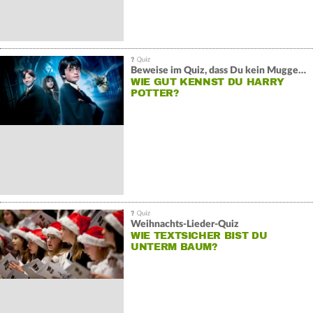
Beweise im Quiz, dass Du kein Muggel bist
WIE GUT KENNST DU HARRY
POTTER?
Weihnachts-Lieder-Quiz
WIE TEXTSICHER BIST DU
UNTERM BAUM?