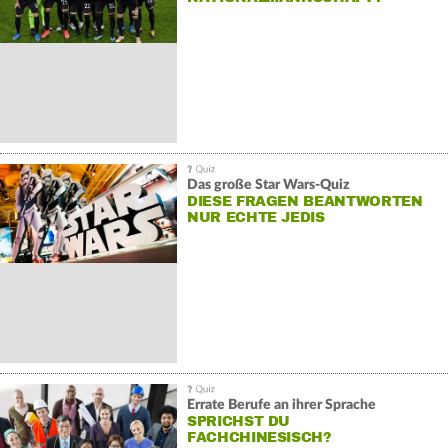
Das große Star Wars-Quiz
DIESE FRAGEN BEANTWORTEN
NUR ECHTE JEDIS
Errate Berufe an ihrer Sprache
SPRICHST DU
FACHCHINESISCH?