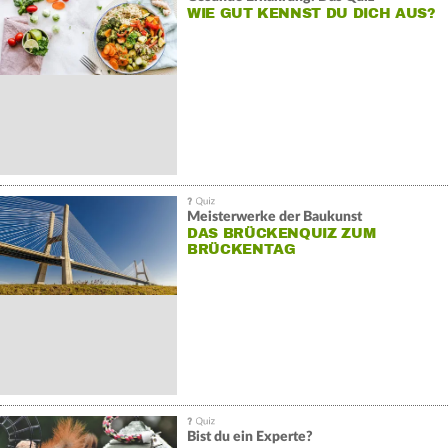
WIE GUT KENNST DU DICH AUS?
Meisterwerke der Baukunst
DAS BRÜCKENQUIZ ZUM
BRÜCKENTAG
Bist du ein Experte?