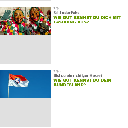
Fakt oder Fake
WIE GUT KENNST DU DICH MIT
FASCHING AUS?
Bist du ein richtiger Hesse?
WIE GUT KENNST DU DEIN
BUNDESLAND?