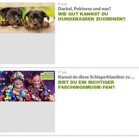
Dackel, Pekinese und was?
WIE GUT KANNST DU
HUNDERASSEN ZUORDNEN?
Kannst du diese Schlagerklassiker zu Ende reimen?
BIST DU EIN RICHTIGER
FASCHINGSMUSIK-FAN?