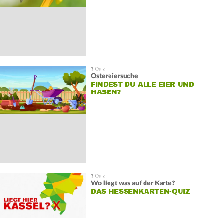
Ostereiersuche
FINDEST DU ALLE EIER UND
HASEN?
Wo liegt was auf der Karte?
DAS HESSENKARTEN-QUIZ