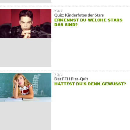
Quiz: Kinderfotos der Stars
ERKENNST DU WELCHE STARS
DAS SIND?
Das FFH Pisa-Quiz
HÄTTEST DU'S DENN GEWUSST?