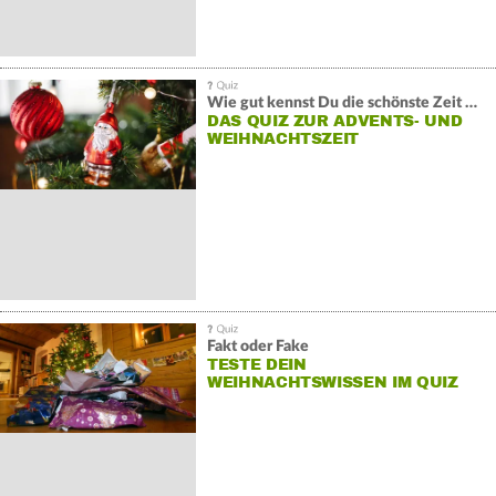
Wie gut kennst Du die schönste Zeit des Winters?
DAS QUIZ ZUR ADVENTS- UND
WEIHNACHTSZEIT
Fakt oder Fake
TESTE DEIN
WEIHNACHTSWISSEN IM QUIZ