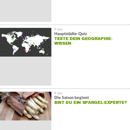
Hauptstädte-Quiz
TESTE DEIN GEOGRAPHIE-
WISSEN
Die Saison beginnt
BIST DU EIN SPARGEL-EXPERTE?