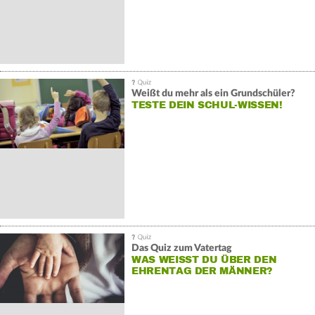
Weißt du mehr als ein Grundschüler?
TESTE DEIN SCHUL-WISSEN!
Das Quiz zum Vatertag
WAS WEISST DU ÜBER DEN E
HRENTAG DER MÄNNER?