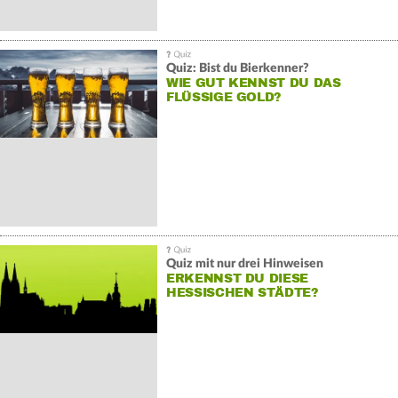
Quiz: Bist du Bierkenner?
WIE GUT KENNST DU DAS
FLÜSSIGE GOLD?
Quiz mit nur drei Hinweisen
ERKENNST DU DIESE
HESSISCHEN STÄDTE?