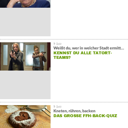
Weißt du, wer in welcher Stadt ermittelt?
KENNST DU ALLE TATORT-
TEAMS?
Kneten, rühren, backen
DAS GROSSE FFH-BACK-QUIZ