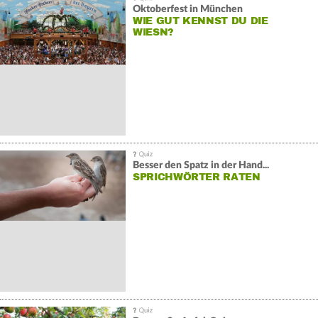
Oktoberfest in München
WIE GUT KENNST DU DIE
WIESN?
Besser den Spatz in der Hand...
SPRICHWÖRTER RATEN