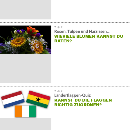
Rosen, Tulpen und Narzissen...
WIEVIELE BLUMEN KANNST DU
RATEN?
Länderflaggen-Quiz
KANNST DU DIE FLAGGEN
RICHTIG ZUORDNEN?