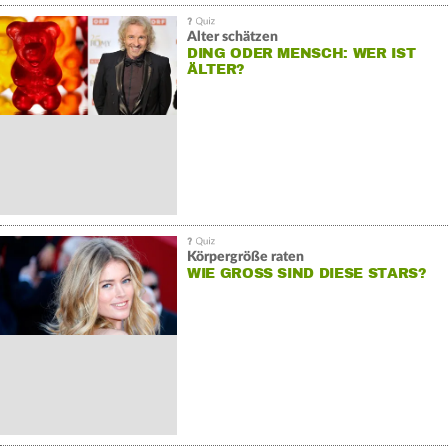
Alter schätzen
DING ODER MENSCH: WER IST
ÄLTER?
Körpergröße raten
WIE GROSS SIND DIESE STARS?