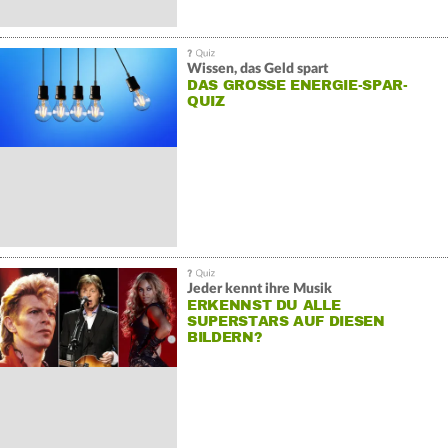
Wissen, das Geld spart
DAS GROSSE ENERGIE-SPAR-Q
UIZ
Jeder kennt ihre Musik
ERKENNST DU ALLE
SUPERSTARS AUF DIESEN
BILDERN?