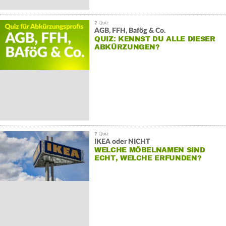
AGB, FFH, Bafög & Co.
QUIZ: KENNST DU ALLE DIESER
ABKÜRZUNGEN?
IKEA oder NICHT
WELCHE MÖBELNAMEN SIND
ECHT, WELCHE ERFUNDEN?