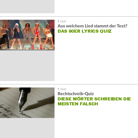
Aus welchem Lied stammt der Text?
DAS 90ER LYRICS QUIZ
Rechtschreib-Quiz
DIESE WÖRTER SCHREIBEN DIE
MEISTEN FALSCH