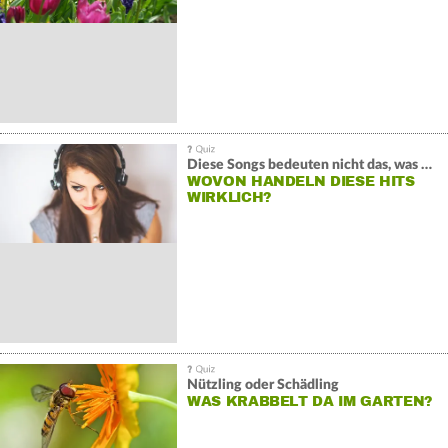
Diese Songs bedeuten nicht das, was du denkst
WOVON HANDELN DIESE HITS
WIRKLICH?
Nützling oder Schädling
WAS KRABBELT DA IM GARTEN?