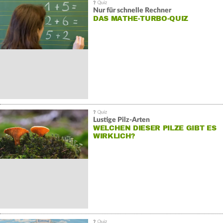
Nur für schnelle Rechner
DAS MATHE-TURBO-QUIZ
Lustige Pilz-Arten
WELCHEN DIESER PILZE GIBT ES
WIRKLICH?