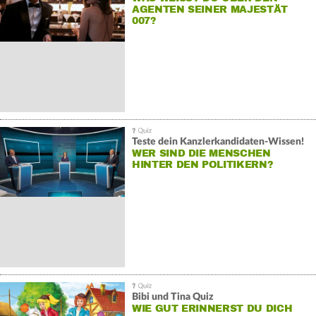
GENTEN SEINER MAJESTÄT 0
07?
Teste dein Kanzlerkandidaten-Wissen!
WER SIND DIE MENSCHEN
HINTER DEN POLITIKERN?
Bibi und Tina Quiz
WIE GUT ERINNERST DU DICH