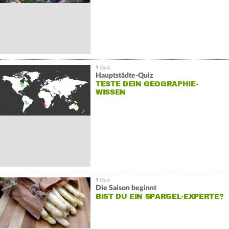
Hauptstädte-Quiz
TESTE DEIN GEOGRAPHIE-
WISSEN
Die Saison beginnt
BIST DU EIN SPARGEL-EXPERTE?