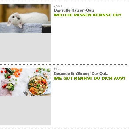
Das süße Katzen-Quiz
WELCHE RASSEN KENNST DU?
Gesunde Ernährung: Das Quiz
WIE GUT KENNST DU DICH AUS?