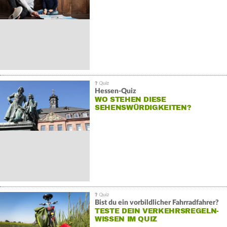
Hessen-Quiz
WO STEHEN DIESE
SEHENSWÜRDIGKEITEN?
Bist du ein vorbildlicher Fahrradfahrer?
TESTE DEIN VERKEHRSREGELN-
WISSEN IM QUIZ