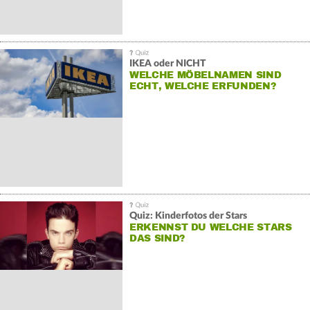
IKEA oder NICHT
WELCHE MÖBELNAMEN SIND
ECHT, WELCHE ERFUNDEN?
Quiz: Kinderfotos der Stars
ERKENNST DU WELCHE STARS
DAS SIND?