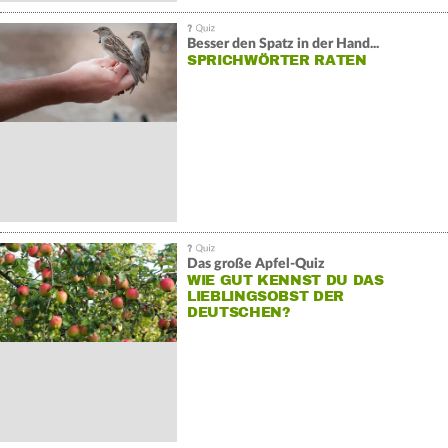
Besser den Spatz in der Hand...
SPRICHWÖRTER RATEN
Das große Apfel-Quiz
WIE GUT KENNST DU DAS
LIEBLINGSOBST DER
DEUTSCHEN?