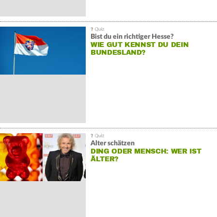
Bist du ein richtiger Hesse?
WIE GUT KENNST DU DEIN
BUNDESLAND?
Alter schätzen
DING ODER MENSCH: WER IST
ÄLTER?