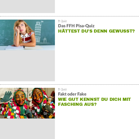
Das FFH Pisa-Quiz
HÄTTEST DU'S DENN GEWUSST?
Fakt oder Fake
WIE GUT KENNST DU DICH MIT
FASCHING AUS?