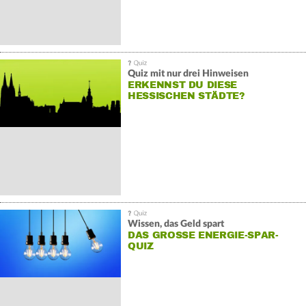
Quiz mit nur drei Hinweisen
ERKENNST DU DIESE
HESSISCHEN STÄDTE?
Wissen, das Geld spart
DAS GROSSE ENERGIE-SPAR-Q
UIZ