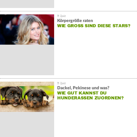
Körpergröße raten
WIE GROSS SIND DIESE STARS?
Dackel, Pekinese und was?
WIE GUT KANNST DU
HUNDERASSEN ZUORDNEN?