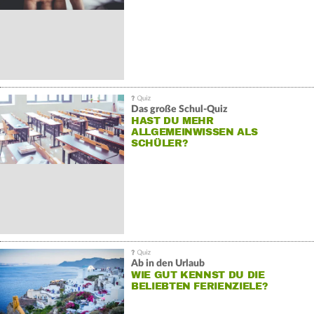
Das große Schul-Quiz
HAST DU MEHR
ALLGEMEINWISSEN ALS
SCHÜLER?
Ab in den Urlaub
WIE GUT KENNST DU DIE
BELIEBTEN FERIENZIELE?