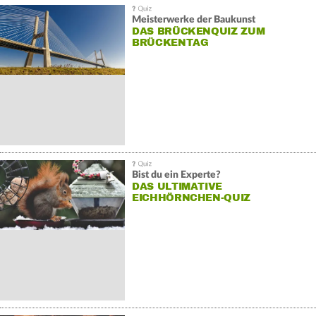
Meisterwerke der Baukunst
DAS BRÜCKENQUIZ ZUM
BRÜCKENTAG
Bist du ein Experte?
DAS ULTIMATIVE
EICHHÖRNCHEN-QUIZ