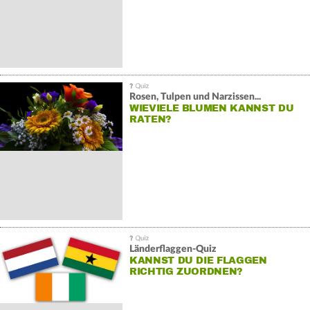
Rosen, Tulpen und Narzissen...
WIEVIELE BLUMEN KANNST DU
RATEN?
Länderflaggen-Quiz
KANNST DU DIE FLAGGEN
RICHTIG ZUORDNEN?