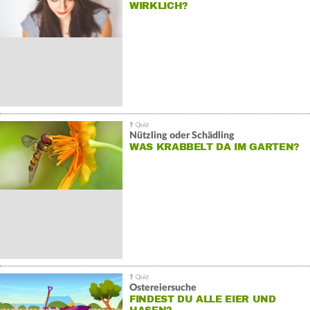
WIRKLICH?
Nützling oder Schädling
WAS KRABBELT DA IM GARTEN?
Ostereiersuche
FINDEST DU ALLE EIER UND