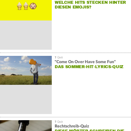
WELCHE HITS STECKEN HINTER
DIESEN EMOJIS?
"Come On Over Have Some Fun"
DAS SOMMER-HIT-LYRICS-QUIZ
Rechtschreib-Quiz