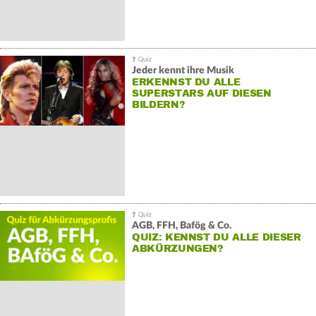
Jeder kennt ihre Musik
ERKENNST DU ALLE
SUPERSTARS AUF DIESEN
BILDERN?
AGB, FFH, Bafög & Co.
QUIZ: KENNST DU ALLE DIESER
ABKÜRZUNGEN?