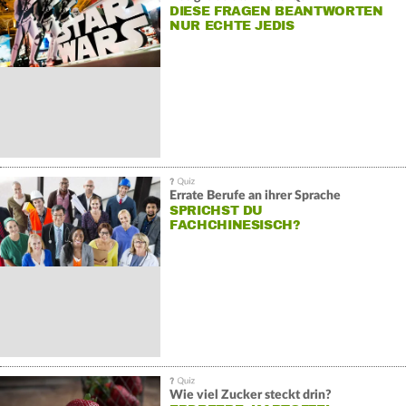
DIESE FRAGEN BEANTWORTEN
NUR ECHTE JEDIS
Errate Berufe an ihrer Sprache
SPRICHST DU
FACHCHINESISCH?
Wie viel Zucker steckt drin?