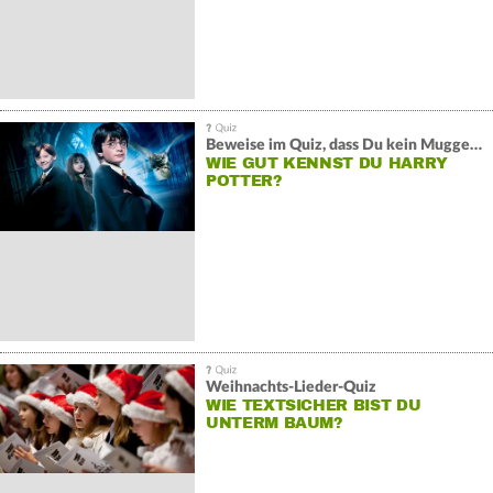
Beweise im Quiz, dass Du kein Muggel bist
WIE GUT KENNST DU HARRY
POTTER?
Weihnachts-Lieder-Quiz
WIE TEXTSICHER BIST DU
UNTERM BAUM?