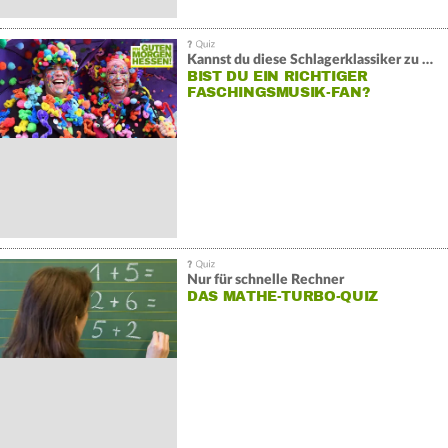
Kannst du diese Schlagerklassiker zu Ende reimen?
BIST DU EIN RICHTIGER
FASCHINGSMUSIK-FAN?
Nur für schnelle Rechner
DAS MATHE-TURBO-QUIZ