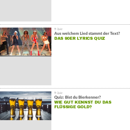
Aus welchem Lied stammt der Text?
DAS 90ER LYRICS QUIZ
Quiz: Bist du Bierkenner?
WIE GUT KENNST DU DAS
FLÜSSIGE GOLD?