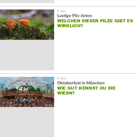
Lustige Pilz-Arten
WELCHEN DIESER PILZE GIBT ES
WIRKLICH?
Oktoberfest in München
WIE GUT KENNST DU DIE
WIESN?