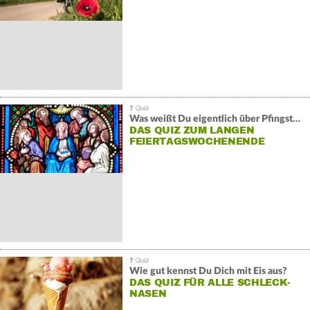
Was weißt Du eigentlich über Pfingsten?
DAS QUIZ ZUM LANGEN
FEIERTAGSWOCHENENDE
Wie gut kennst Du Dich mit Eis aus?
DAS QUIZ FÜR ALLE SCHLECK-
NASEN