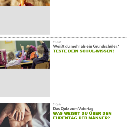
Weißt du mehr als ein Grundschüler?
TESTE DEIN SCHUL-WISSEN!
Das Quiz zum Vatertag
WAS WEISST DU ÜBER DEN E
HRENTAG DER MÄNNER?