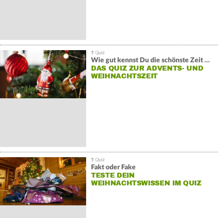
Wie gut kennst Du die schönste Zeit des Winters?
DAS QUIZ ZUR ADVENTS- UND
WEIHNACHTSZEIT
Fakt oder Fake
TESTE DEIN
WEIHNACHTSWISSEN IM QUIZ