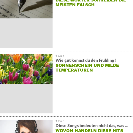
DIESE WÖRTER SCHREIBEN DIE
MEISTEN FALSCH
Wie gut kennst du den Frühling?
SONNENSCHEIN UND MILDE
TEMPERATUREN
Diese Songs bedeuten nicht das, was du denkst
WOVON HANDELN DIESE HITS