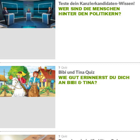
Teste dein Kanzlerkandidaten-Wissen!
WER SIND DIE MENSCHEN
HINTER DEN POLITIKERN?
Bibi und Tina Quiz
WIE GUT ERINNERST DU DICH
AN BIBI & TINA?