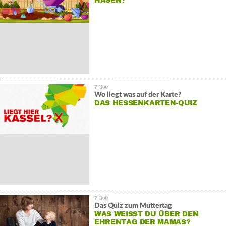
HASEN?
Wo liegt was auf der Karte?
DAS HESSENKARTEN-QUIZ
Das Quiz zum Muttertag
WAS WEISST DU ÜBER DEN E
HRENTAG DER MAMAS?