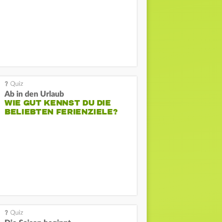
Ab in den Urlaub
WIE GUT KENNST DU DIE
BELIEBTEN FERIENZIELE?