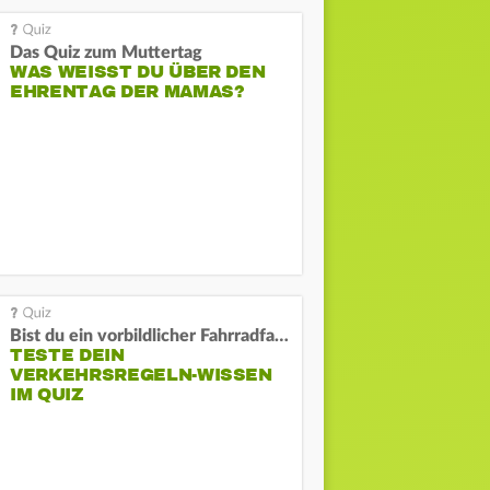
Das Quiz zum Muttertag
WAS WEISST DU ÜBER DEN E
HRENTAG DER MAMAS?
Bist du ein vorbildlicher Fahrradfahrer?
TESTE DEIN
VERKEHRSREGELN-WISSEN
IM QUIZ