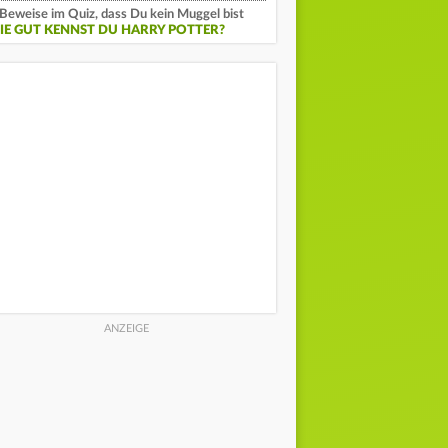
Beweise im Quiz, dass Du kein Muggel bist
IE GUT KENNST DU HARRY POTTER?