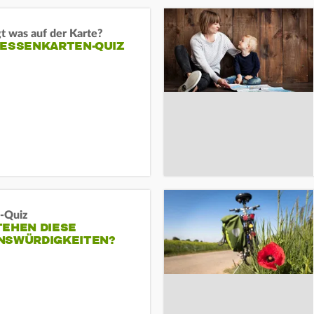
t was auf der Karte?
HESSENKARTEN-QUIZ
-Quiz
TEHEN DIESE
NSWÜRDIGKEITEN?