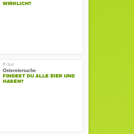
WIRKLICH?
Ostereiersuche
FINDEST DU ALLE EIER UND
HASEN?