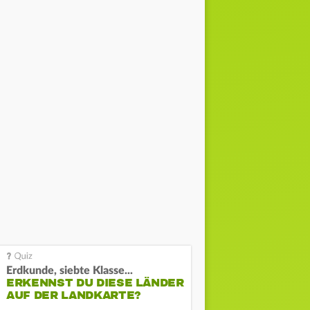
Erdkunde, siebte Klasse...
ERKENNST DU DIESE LÄNDER
AUF DER LANDKARTE?