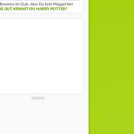
Beweise im Quiz, dass Du kein Muggel bist
IE GUT KENNST DU HARRY POTTER?