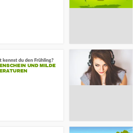
 kennst du den Frühling?
ENSCHEIN UND MILDE
ERATUREN