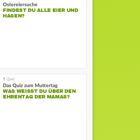
Ostereiersuche
FINDEST DU ALLE EIER UND
HASEN?
Das Quiz zum Muttertag
WAS WEISST DU ÜBER DEN E
HRENTAG DER MAMAS?