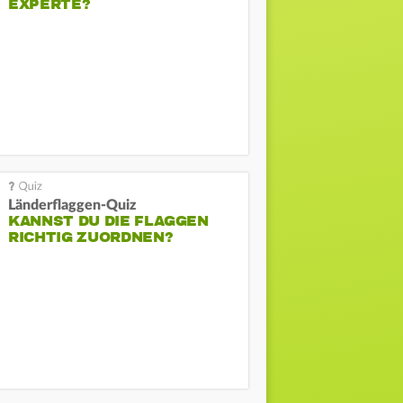
EXPERTE?
Länderflaggen-Quiz
KANNST DU DIE FLAGGEN
RICHTIG ZUORDNEN?