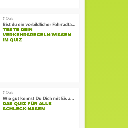
Bist du ein vorbildlicher Fahrradfahrer?
TESTE DEIN
VERKEHRSREGELN-WISSEN
IM QUIZ
Wie gut kennst Du Dich mit Eis aus?
DAS QUIZ FÜR ALLE
SCHLECK-NASEN