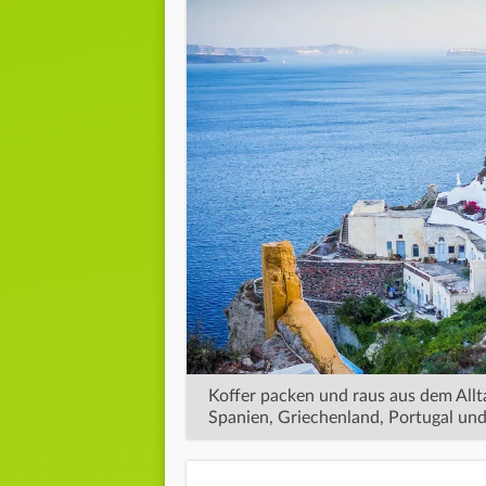
Koffer packen und raus aus dem Allt
Spanien, Griechenland, Portugal un