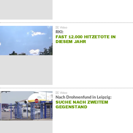
RKI:
FAST 12.000 HITZETOTE IN
DIESEM JAHR
Nach Drohnenfund in Leipzig:
SUCHE NACH ZWEITEM
GEGENSTAND