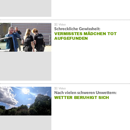
Schreckliche Gewissheit:
VERMISSTES MÄDCHEN TOT
AUFGEFUNDEN
Nach vielen schweren Unwettern:
WETTER BERUHIGT SICH