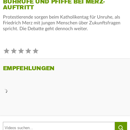
BUHRUFE UND PFIFFE BEI MERZ-
AUFTRITT
Protestierende sorgen beim Katholikentag für Unruhe, als
Friedrich Merz mit jungen Menschen über Zukunftsfragen
spricht. Die Debatte geht dennoch weiter.
EMPFEHLUNGEN