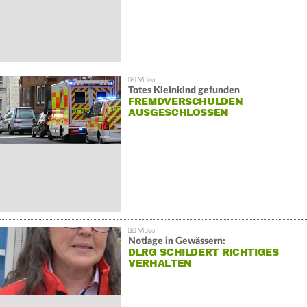
Totes Kleinkind gefunden
FREMDVERSCHULDEN
AUSGESCHLOSSEN
Notlage in Gewässern:
DLRG SCHILDERT RICHTIGES
VERHALTEN