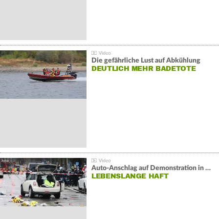
Die gefährliche Lust auf Abkühlung
DEUTLICH MEHR BADETOTE
Auto-Anschlag auf Demonstration in München:
LEBENSLANGE HAFT