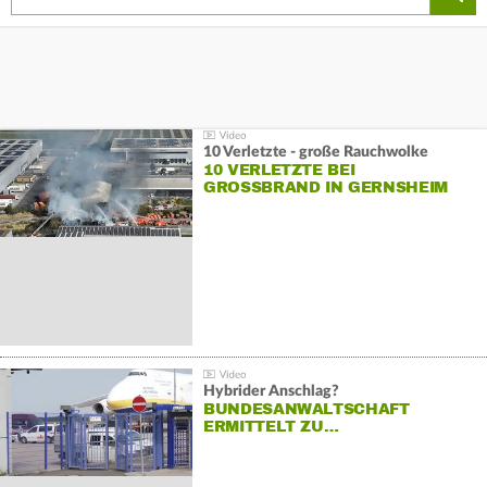
10 Verletzte - große Rauchwolke
10 VERLETZTE BEI
GROSSBRAND IN GERNSHEIM
Hybrider Anschlag?
BUNDESANWALTSCHAFT
ERMITTELT ZU…