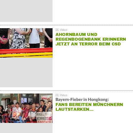
AHORNBAUM UND
REGENBOGENBANK ERINNERN
JETZT AN TERROR BEIM CSD
Bayern-Fieber in Hongkong:
FANS BEREITEN MÜNCHNERN
LAUTSTARKEN…