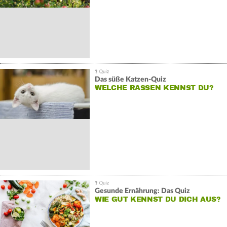
Das süße Katzen-Quiz
WELCHE RASSEN KENNST DU?
Gesunde Ernährung: Das Quiz
WIE GUT KENNST DU DICH AUS?