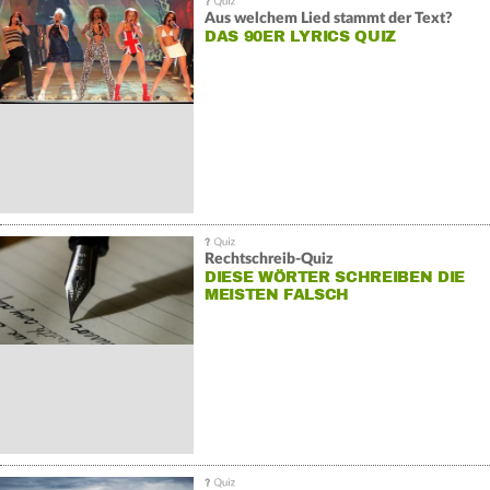
Aus welchem Lied stammt der Text?
DAS 90ER LYRICS QUIZ
Rechtschreib-Quiz
DIESE WÖRTER SCHREIBEN DIE
MEISTEN FALSCH