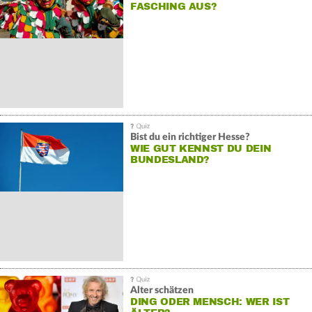
FASCHING AUS?
Bist du ein richtiger Hesse?
WIE GUT KENNST DU DEIN
BUNDESLAND?
Alter schätzen
DING ODER MENSCH: WER IST