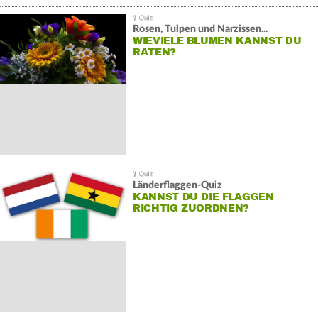
Rosen, Tulpen und Narzissen...
WIEVIELE BLUMEN KANNST DU
RATEN?
Länderflaggen-Quiz
KANNST DU DIE FLAGGEN
RICHTIG ZUORDNEN?