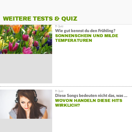
WEITERE TESTS & QUIZ
Wie gut kennst du den Frühling?
SONNENSCHEIN UND MILDE
TEMPERATUREN
Diese Songs bedeuten nicht das, was du denkst
WOVON HANDELN DIESE HITS
WIRKLICH?