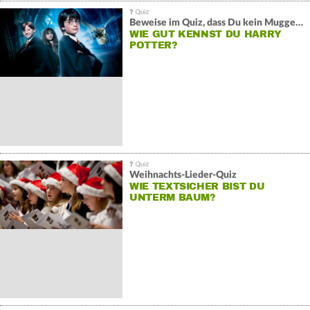
Beweise im Quiz, dass Du kein Muggel bist
WIE GUT KENNST DU HARRY
POTTER?
Weihnachts-Lieder-Quiz
WIE TEXTSICHER BIST DU
UNTERM BAUM?