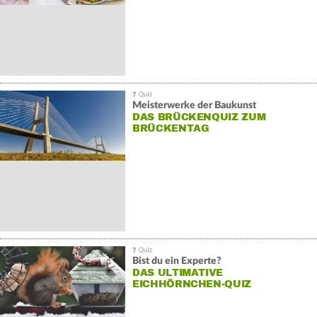
Meisterwerke der Baukunst
DAS BRÜCKENQUIZ ZUM
BRÜCKENTAG
Bist du ein Experte?
DAS ULTIMATIVE
EICHHÖRNCHEN-QUIZ