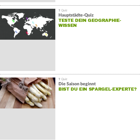
Hauptstädte-Quiz
TESTE DEIN GEOGRAPHIE-
WISSEN
Die Saison beginnt
BIST DU EIN SPARGEL-EXPERTE?