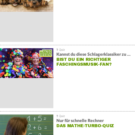
Kannst du diese Schlagerklassiker zu Ende reimen?
BIST DU EIN RICHTIGER
FASCHINGSMUSIK-FAN?
Nur für schnelle Rechner
DAS MATHE-TURBO-QUIZ