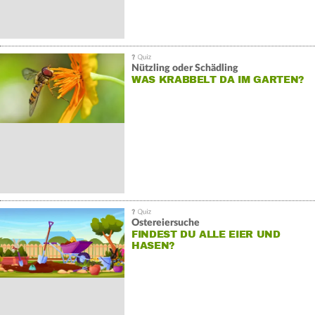
Nützling oder Schädling
WAS KRABBELT DA IM GARTEN?
Ostereiersuche
FINDEST DU ALLE EIER UND
HASEN?