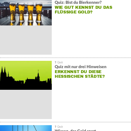
Quiz: Bist du Bierkenner?
WIE GUT KENNST DU DAS
FLÜSSIGE GOLD?
Quiz mit nur drei Hinweisen
ERKENNST DU DIESE
HESSISCHEN STÄDTE?