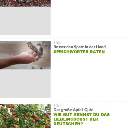
Besser den Spatz in der Hand...
SPRICHWÖRTER RATEN
Das große Apfel-Quiz
WIE GUT KENNST DU DAS
LIEBLINGSOBST DER
DEUTSCHEN?