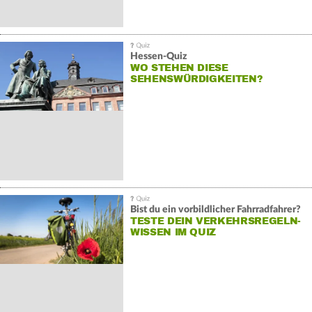
Hessen-Quiz
WO STEHEN DIESE
SEHENSWÜRDIGKEITEN?
Bist du ein vorbildlicher Fahrradfahrer?
TESTE DEIN VERKEHRSREGELN-
WISSEN IM QUIZ