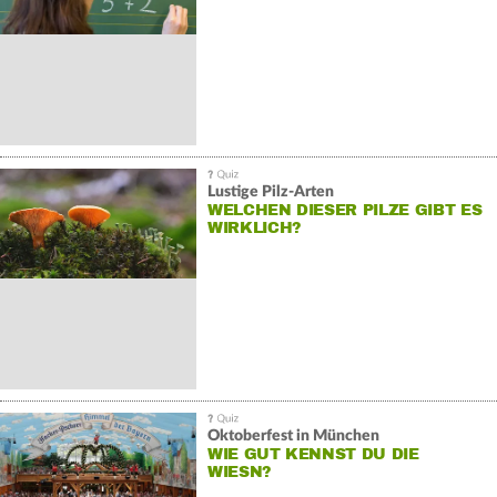
Lustige Pilz-Arten
WELCHEN DIESER PILZE GIBT ES
WIRKLICH?
Oktoberfest in München
WIE GUT KENNST DU DIE
WIESN?