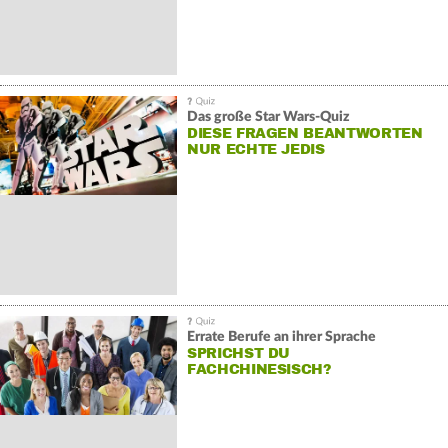
Das große Star Wars-Quiz
DIESE FRAGEN BEANTWORTEN
NUR ECHTE JEDIS
Errate Berufe an ihrer Sprache
SPRICHST DU
FACHCHINESISCH?