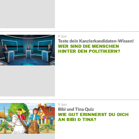
Teste dein Kanzlerkandidaten-Wissen!
WER SIND DIE MENSCHEN
HINTER DEN POLITIKERN?
Bibi und Tina Quiz
WIE GUT ERINNERST DU DICH
AN BIBI & TINA?