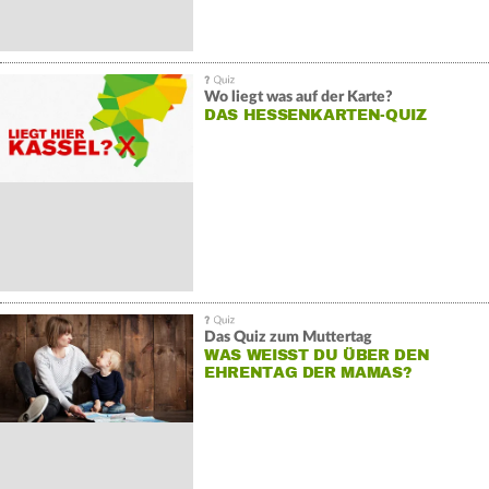
Wo liegt was auf der Karte?
DAS HESSENKARTEN-QUIZ
Das Quiz zum Muttertag
WAS WEISST DU ÜBER DEN E
HRENTAG DER MAMAS?