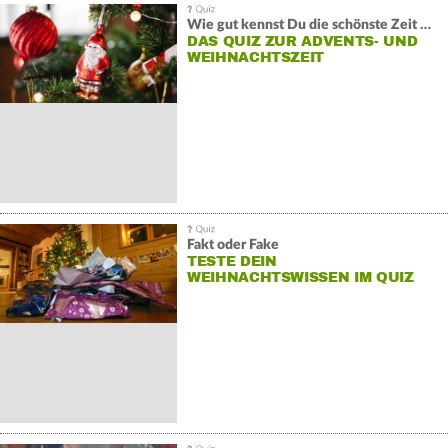
Wie gut kennst Du die schönste Zeit des Winters?
DAS QUIZ ZUR ADVENTS- UND
WEIHNACHTSZEIT
Fakt oder Fake
TESTE DEIN
WEIHNACHTSWISSEN IM QUIZ