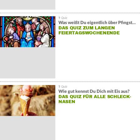
Was weißt Du eigentlich über Pfingsten?
DAS QUIZ ZUM LANGEN
FEIERTAGSWOCHENENDE
Wie gut kennst Du Dich mit Eis aus?
DAS QUIZ FÜR ALLE SCHLECK-
NASEN