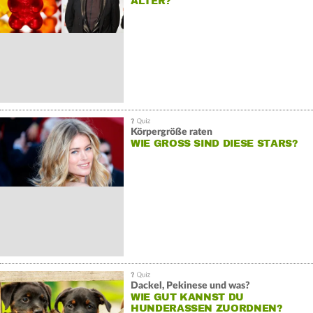
ÄLTER?
Körpergröße raten
WIE GROSS SIND DIESE STARS?
Dackel, Pekinese und was?
WIE GUT KANNST DU
HUNDERASSEN ZUORDNEN?