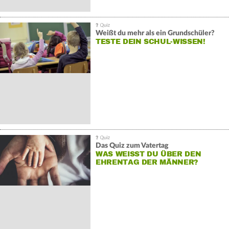
Weißt du mehr als ein Grundschüler?
TESTE DEIN SCHUL-WISSEN!
Das Quiz zum Vatertag
WAS WEISST DU ÜBER DEN E
HRENTAG DER MÄNNER?