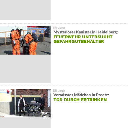
Mysteriöser Kanister in Heidelberg:
FEUERWEHR UNTERSUCHT
GEFAHRGUTBEHÄLTER
Vermisstes Mädchen in Preetz:
TOD DURCH ERTRINKEN