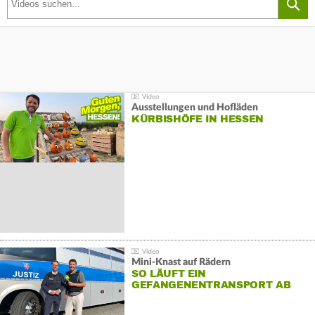
Ausstellungen und Hofläden
KÜRBISHÖFE IN HESSEN
Mini-Knast auf Rädern
SO LÄUFT EIN
GEFANGENENTRANSPORT AB