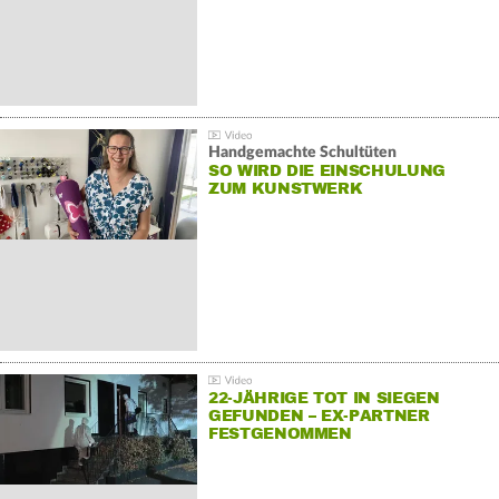
Handgemachte Schultüten
SO WIRD DIE EINSCHULUNG
ZUM KUNSTWERK
22-JÄHRIGE TOT IN SIEGEN
GEFUNDEN – EX-PARTNER
FESTGENOMMEN