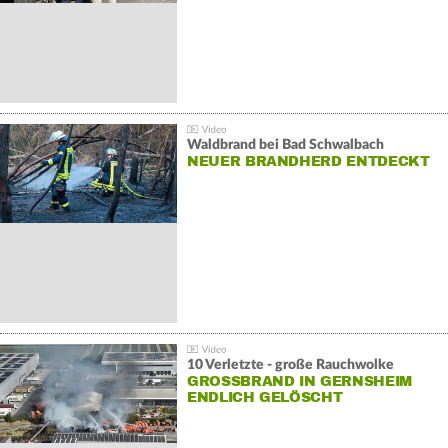
Waldbrand bei Bad Schwalbach
NEUER BRANDHERD ENTDECKT
10 Verletzte - große Rauchwolke
GROSSBRAND IN GERNSHEIM E
NDLICH GELÖSCHT