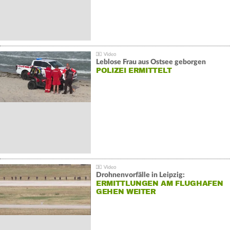
Leblose Frau aus Ostsee geborgen
POLIZEI ERMITTELT
Drohnenvorfälle in Leipzig:
ERMITTLUNGEN AM FLUGHAFEN
GEHEN WEITER