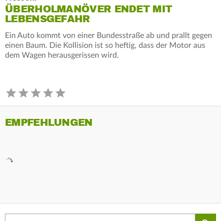
ÜBERHOLMANÖVER ENDET MIT
LEBENSGEFAHR
Ein Auto kommt von einer Bundesstraße ab und prallt gegen
einen Baum. Die Kollision ist so heftig, dass der Motor aus
dem Wagen herausgerissen wird.
EMPFEHLUNGEN