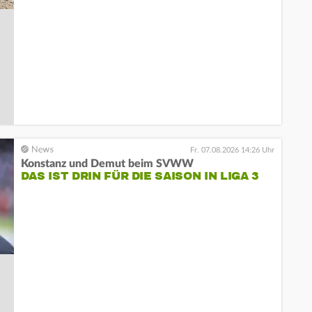
Fr. 07.08.2026 14:26 Uhr
Konstanz und Demut beim SVWW
DAS IST DRIN FÜR DIE SAISON IN LIGA 3