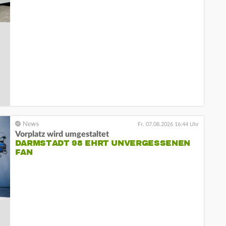
Fr. 07.08.2026 16:44 Uhr
Vorplatz wird umgestaltet
DARMSTADT 98 EHRT UNVERGESSENEN
FAN