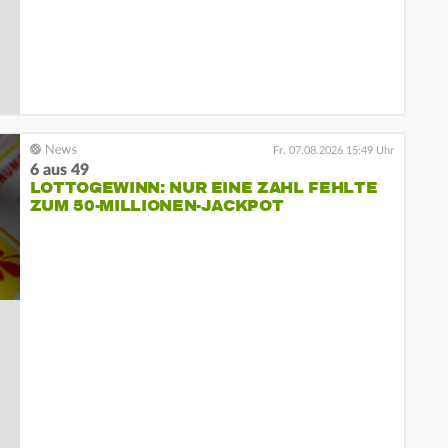
Fr. 07.08.2026 15:49 Uhr
6 aus 49
LOTTOGEWINN: NUR EINE ZAHL FEHLTE
ZUM 50-MILLIONEN-JACKPOT