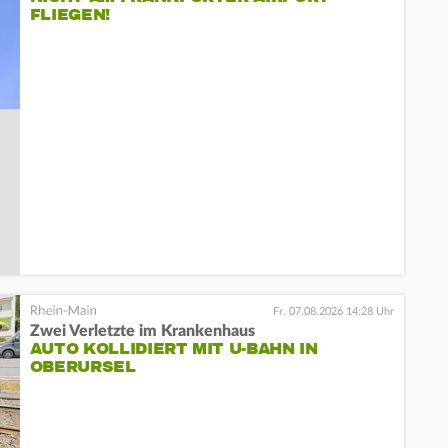
FLIEGEN!
Fr. 07.08.2026 14:28 Uhr
Zwei Verletzte im Krankenhaus
AUTO KOLLIDIERT MIT U-BAHN IN
OBERURSEL