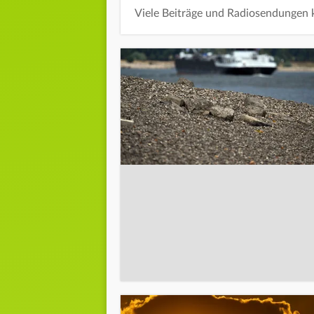
Viele Beiträge und Radiosendungen