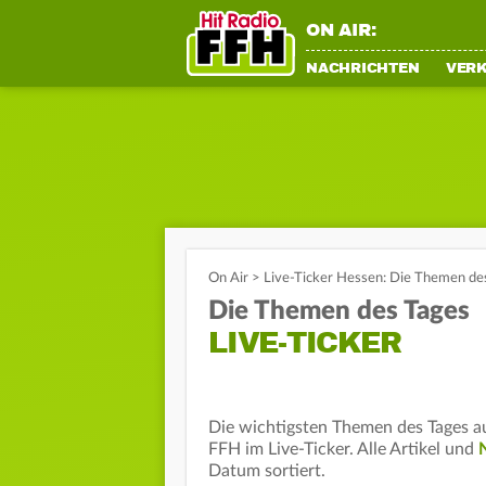
ON AIR:
NACHRICHTEN
VER
On Air
>
Live-Ticker Hessen: Die Themen de
Die Themen des Tages
LIVE-TICKER
Die wichtigsten Themen des Tages 
FFH im Live-Ticker. Alle Artikel und
Datum sortiert.